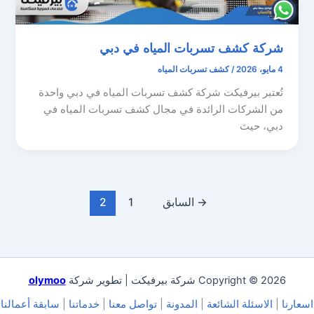
شركة كشف تسربات المياه في دبي
4 مايو، 2026
/
كشف تسربات المياه
تُعتبر بيرفيكت شركة كشف تسربات المياه في دبي واحدة
من الشركات الرائدة في مجال كشف تسربات المياه في
دبي، حيث
→
السابق
1
2
Copyright © 2026 شركة بيرفيكت | تطوير شركة
olymoo
اسعارنا
|
الاسئلة الشائعة
|
المدونة
|
تواصل معنا
|
خدماتنا
|
سابقة أعمالنا