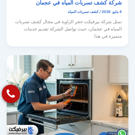
شركة كشف تسربات المياه في عجمان
4 مايو، 2026
/
كشف تسربات المياه
تمثل شركة بيرفيكت حجر الزاوية في مجال كشف تسربات
المياه في عجمان، حيث تواصل الشركة تقديم خدمات
متميزة في هذا