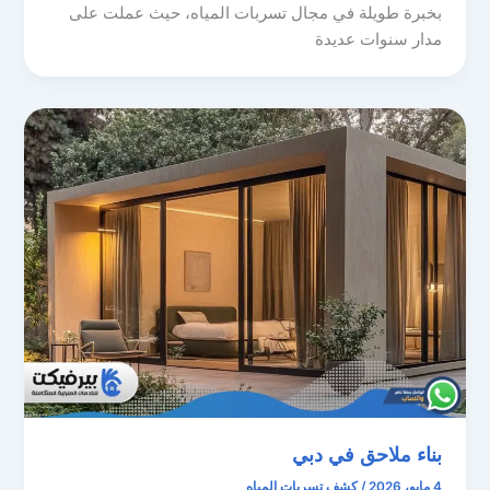
بخبرة طويلة في مجال تسربات المياه، حيث عملت على
مدار سنوات عديدة
بناء ملاحق في دبي
4 مايو، 2026
/
كشف تسربات المياه