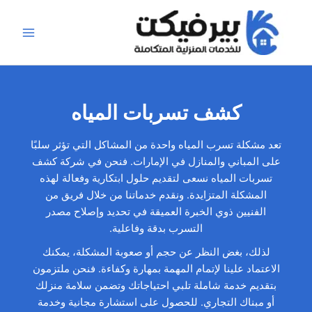
خطي
لى
لمحتوى
كشف تسربات المياه
تعد مشكلة تسرب المياه واحدة من المشاكل التي تؤثر سلبًا
على المباني والمنازل في الإمارات. فنحن في شركة كشف
تسربات المياه نسعى لتقديم حلول ابتكارية وفعالة لهذه
المشكلة المتزايدة. ونقدم خدماتنا من خلال فريق من
الفنيين ذوي الخبرة العميقة في تحديد وإصلاح مصدر
التسرب بدقة وفاعلية.
لذلك، بغض النظر عن حجم أو صعوبة المشكلة، يمكنك
الاعتماد علينا لإتمام المهمة بمهارة وكفاءة. فنحن ملتزمون
بتقديم خدمة شاملة تلبي احتياجاتك وتضمن سلامة منزلك
أو مبناك التجاري. للحصول على استشارة مجانية وخدمة