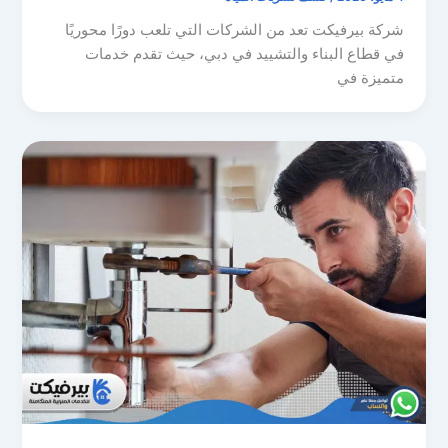
شركة بيرفيكت تعد من الشركات التي تلعب دورًا محوريًا
في قطاع البناء والتشييد في دبي، حيث تقدم خدمات
متميزة في