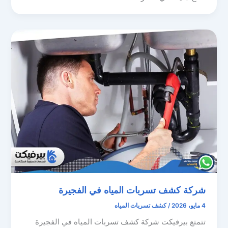
شركة كشف تسربات المياه في الفجيرة
4 مايو، 2026
/
كشف تسربات المياه
تتمتع بيرفيكت شركة كشف تسربات المياه في الفجيرة