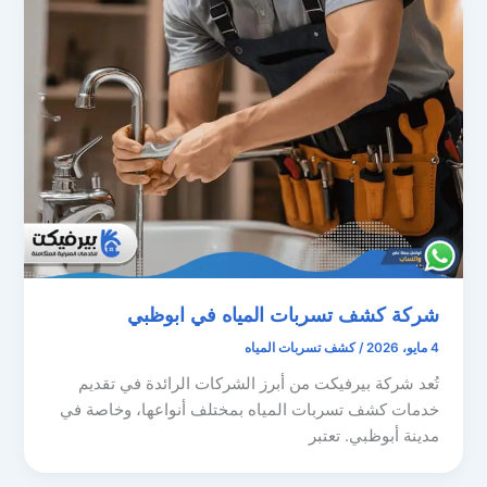
شركة كشف تسربات المياه في ابوظبي
4 مايو، 2026
/
كشف تسربات المياه
تُعد شركة بيرفيكت من أبرز الشركات الرائدة في تقديم
خدمات كشف تسربات المياه بمختلف أنواعها، وخاصة في
مدينة أبوظبي. تعتبر