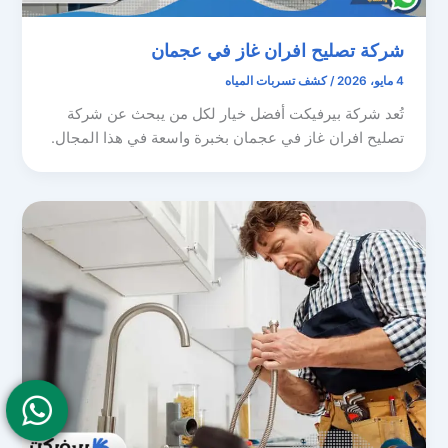
شركة تصليح افران غاز في عجمان
4 مايو، 2026
/
كشف تسربات المياه
تُعد شركة بيرفيكت أفضل خيار لكل من يبحث عن شركة
تصليح افران غاز في عجمان بخبرة واسعة في هذا المجال.