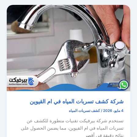
شركة كشف تسربات المياه في ام القيوين
4 مايو، 2026
/
كشف تسربات المياه
تستخدم شركة بيرفيكت تقنيات متطورة للكشف عن
تسربات المياه في ام القيوين، مما يضمن الحصول على
نتائج دقيقة في أقصر