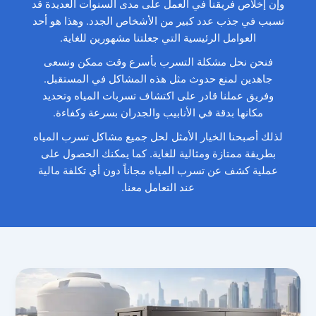
وإن إخلاص فريقنا في العمل على مدى السنوات العديدة قد
تسبب في جذب عدد كبير من الأشخاص الجدد. وهذا هو أحد
العوامل الرئيسية التي جعلتنا مشهورين للغاية.
فنحن نحل مشكلة التسرب بأسرع وقت ممكن ونسعى
جاهدين لمنع حدوث مثل هذه المشاكل في المستقبل.
وفريق عملنا قادر على اكتشاف تسربات المياه وتحديد
مكانها بدقة في الأنابيب والجدران بسرعة وكفاءة.
لذلك أصبحنا الخيار الأمثل لحل جميع مشاكل تسرب المياه
بطريقة ممتازة ومثالية للغاية. كما يمكنك الحصول على
عملية كشف عن تسرب المياه مجاناً دون أي تكلفة مالية
عند التعامل معنا.