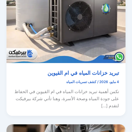
تبريد خزانات المياه في ام القيوين
4 مايو، 2026
/
كشف تسربات المياه
تكمن أهمية تبريد خزانات المياه في ام القيوين في الحفاظ
على جودة المياه وصحة الأسرة، وهنا تأتي شركة بيرفيكت
لتقدم […]