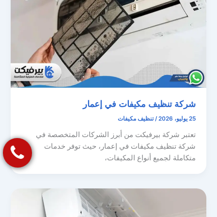
شركة تنظيف مكيفات في إعمار
25 يوليو، 2026
/
تنظيف مكيفات
تعتبر شركة بيرفيكت من أبرز الشركات المتخصصة في
شركة تنظيف مكيفات في إعمار، حيث توفر خدمات
متكاملة لجميع أنواع المكيفات،