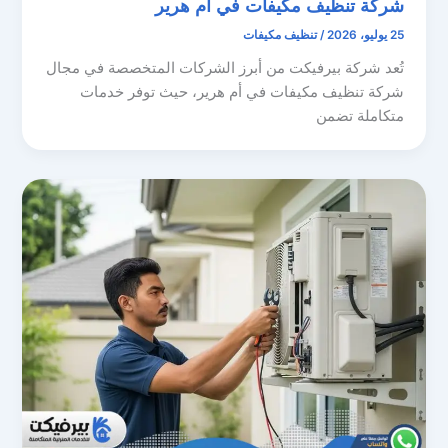
شركة تنظيف مكيفات في أم هرير
25 يوليو، 2026
/
تنظيف مكيفات
تُعد شركة بيرفيكت من أبرز الشركات المتخصصة في مجال
شركة تنظيف مكيفات في أم هرير، حيث توفر خدمات
متكاملة تضمن