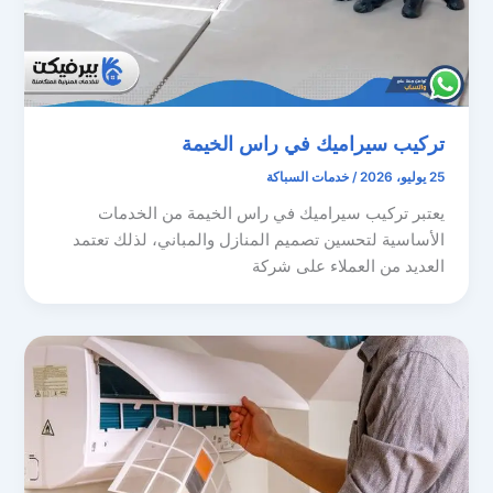
تركيب سيراميك في راس الخيمة
25 يوليو، 2026
/
خدمات السباكة
يعتبر تركيب سيراميك في راس الخيمة من الخدمات
الأساسية لتحسين تصميم المنازل والمباني، لذلك تعتمد
العديد من العملاء على شركة