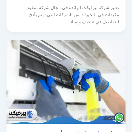
تعتبر شركة بيرفيكت الرائدة في مجال شركة تنظيف
مكيفات في البحيرات من الشركات التي تهتم بأدق
التفاصيل في تنظيف وصيانة