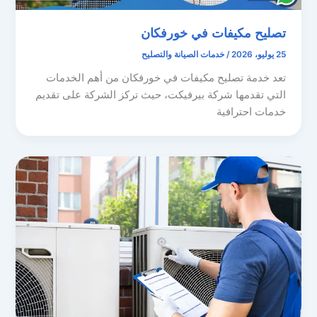
تصليح مكيفات في خورفكان
25 يوليو، 2026
/
خدمات الصيانة والتصليح
تعد خدمة تصليح مكيفات في خورفكان من أهم الخدمات
التي تقدمها شركة بيرفيكت، حيث تركز الشركة على تقديم
خدمات احترافية