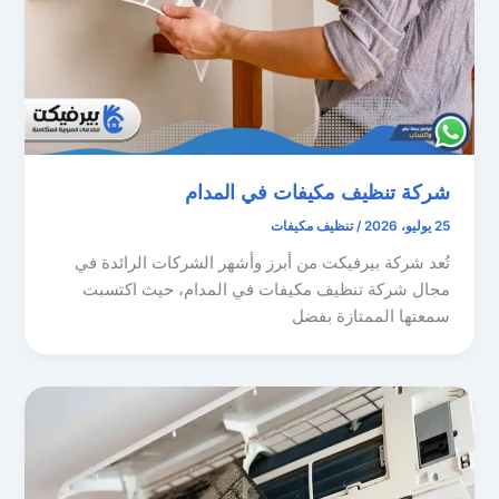
شركة تنظيف مكيفات في المدام
25 يوليو، 2026
/
تنظيف مكيفات
تُعد شركة بيرفيكت من أبرز وأشهر الشركات الرائدة في
مجال شركة تنظيف مكيفات في المدام، حيث اكتسبت
سمعتها الممتازة بفضل