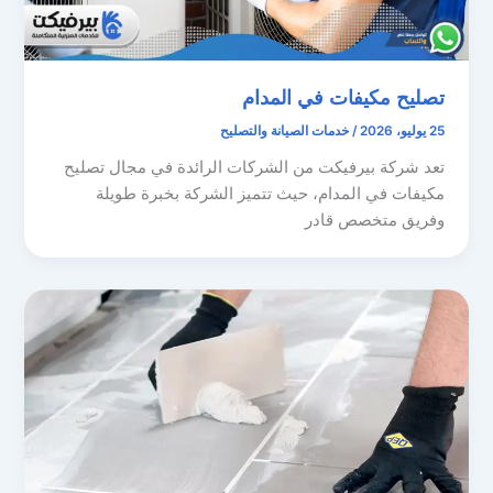
تصليح مكيفات في المدام
25 يوليو، 2026
/
خدمات الصيانة والتصليح
تعد شركة بيرفيكت من الشركات الرائدة في مجال تصليح
مكيفات في المدام، حيث تتميز الشركة بخبرة طويلة
وفريق متخصص قادر