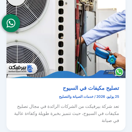
تصليح مكيفات في السيوح
25 يوليو، 2026
/
خدمات الصيانة والتصليح
تعد شركة بيرفيكت من الشركات الرائدة في مجال تصليح
مكيفات في السيوح، حيث تتميز بخبرة طويلة وكفاءة عالية
في صيانة