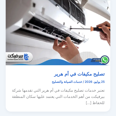
تصليح مكيفات في أم هرير
25 يوليو، 2026
/
خدمات الصيانة والتصليح
تعتبر خدمات تصليح مكيفات في أم هرير التي تقدمها شركة
بيرفيكت من أهم الخدمات التي يعتمد عليها سكان المنطقة
للحفاظ […]