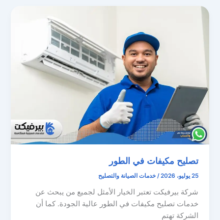
تصليح مكيفات في الطور
25 يوليو، 2026
/
خدمات الصيانة والتصليح
شركة بيرفيكت تعتبر الخيار الأمثل لجميع من يبحث عن
خدمات تصليح مكيفات في الطور عالية الجودة. كما أن
الشركة تهتم