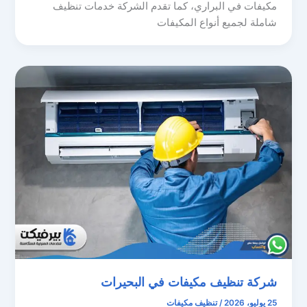
مكيفات في البراري، كما تقدم الشركة خدمات تنظيف
شاملة لجميع أنواع المكيفات
شركة تنظيف مكيفات في البحيرات
25 يوليو، 2026
/
تنظيف مكيفات