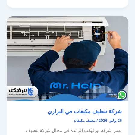
شركة تنظيف مكيفات في البراري
25 يوليو، 2026
/
تنظيف مكيفات
تعتبر شركة بيرفيكت الرائدة في مجال شركة تنظيف