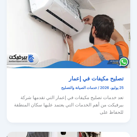
تصليح مكيفات في إعمار
25 يوليو، 2026
/
خدمات الصيانة والتصليح
تعد خدمات تصليح مكيفات في إعمار التي تقدمها شركة
بيرفيكت من أهم الخدمات التي يعتمد عليها سكان المنطقة
للحفاظ على