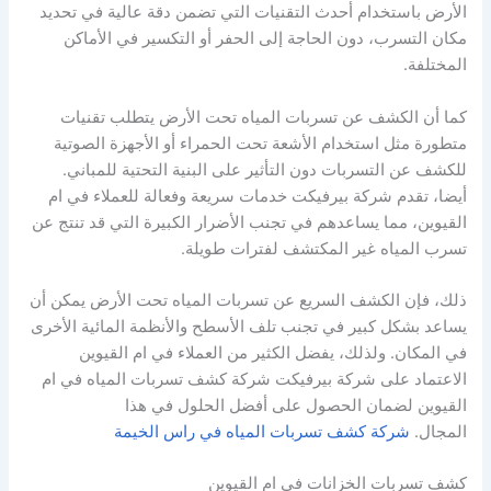
الأرض باستخدام أحدث التقنيات التي تضمن دقة عالية في تحديد
مكان التسرب، دون الحاجة إلى الحفر أو التكسير في الأماكن
المختلفة.
كما أن الكشف عن تسربات المياه تحت الأرض يتطلب تقنيات
متطورة مثل استخدام الأشعة تحت الحمراء أو الأجهزة الصوتية
للكشف عن التسربات دون التأثير على البنية التحتية للمباني.
أيضا، تقدم شركة بيرفيكت خدمات سريعة وفعالة للعملاء في ام
القيوين، مما يساعدهم في تجنب الأضرار الكبيرة التي قد تنتج عن
تسرب المياه غير المكتشف لفترات طويلة.
ذلك، فإن الكشف السريع عن تسربات المياه تحت الأرض يمكن أن
يساعد بشكل كبير في تجنب تلف الأسطح والأنظمة المائية الأخرى
في المكان. ولذلك، يفضل الكثير من العملاء في ام القيوين
الاعتماد على شركة بيرفيكت شركة كشف تسربات المياه في ام
القيوين لضمان الحصول على أفضل الحلول في هذا
المجال.
شركة كشف تسربات المياه في راس الخيمة
كشف تسربات الخزانات في ام القيوين