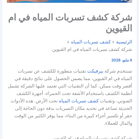
شركة كشف تسربات المياه في ام
القيوين
الرئيسية
كشف تسربات المياه
شركة كشف تسربات المياه في ام القيوين
4 مايو، 2026
تستخدم شركة
بيرفيكت
تقنيات متطورة للكشف عن تسربات
المياه في ام القيوين، مما يضمن الحصول على نتائج دقيقة في
أقصر وقت ممكن. كما أن التقنيات التي تعتمد عليها الشركة تشمل
أنظمة الكشف باستخدام الأشعة تحت الحمراء، أجهزة الكشف
الصوتي، وتقنيات
كشف تسربات المياه
تحت الأرض. هذه الأدوات
الحديثة تساعد في تحديد مكان التسربات بدقة دون الحاجة إلى
حفر أو تكسير أجزاء كبيرة من البناء، مما يوفر الكثير من الوقت
والمال للعملاء.
شركة كشف تسربات المياه في ام القيوين