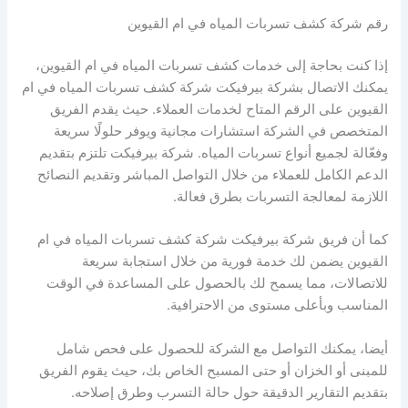
رقم شركة كشف تسربات المياه في ام القيوين
إذا كنت بحاجة إلى خدمات كشف تسربات المياه في ام القيوين،
يمكنك الاتصال بشركة بيرفيكت شركة كشف تسربات المياه في ام
القيوين على الرقم المتاح لخدمات العملاء. حيث يقدم الفريق
المتخصص في الشركة استشارات مجانية ويوفر حلولًا سريعة
وفعّالة لجميع أنواع تسربات المياه. شركة بيرفيكت تلتزم بتقديم
الدعم الكامل للعملاء من خلال التواصل المباشر وتقديم النصائح
اللازمة لمعالجة التسربات بطرق فعالة.
كما أن فريق شركة بيرفيكت شركة كشف تسربات المياه في ام
القيوين يضمن لك خدمة فورية من خلال استجابة سريعة
للاتصالات، مما يسمح لك بالحصول على المساعدة في الوقت
المناسب وبأعلى مستوى من الاحترافية.
أيضا، يمكنك التواصل مع الشركة للحصول على فحص شامل
للمبنى أو الخزان أو حتى المسبح الخاص بك، حيث يقوم الفريق
بتقديم التقارير الدقيقة حول حالة التسرب وطرق إصلاحه.