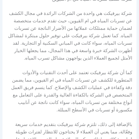
شركة بيرفيكت هي واحدة من الشركات الرائدة في مجال الكشف
عن تسربات المياه في ام القيوين، حيث تقدم خدمات متخصصة
لضمان حماية ممتلكات عملائها من الأضرار الناتجة عن تسربات
المياه. كما تعمل شركة بيرفيكت على توفير حلول مبتكرة لمشاكل
تسربات المياه، سواء كانت في المباني السكنية أو التجارية. لقد
أظهرت الشركة خبرة واسعة في هذا المجال، مما يجعلها الخيار
الأمثل لجميع العملاء الذين يواجهون مشاكل تسرب المياه.
كما أن شركة بيرفيكت تعتمد على أحدث التقنيات والأدوات
المتطورة للكشف عن تسربات المياه في ام القيوين، مما يضمن
دقة وكفاءة في عمليات الكشف والإصلاح. كما يتسم فريق العمل
المتخصص في الشركة بالكفاءة العالية والقدرة على التعامل مع
أنواع مختلفة من تسربات المياه، سواء كانت ناتجة عن أنابيب
مكسورة أو تسربات في الأسطح المبللة.
بالإضافة إلى ذلك، تلتزم شركة بيرفيكت بتقديم خدمات سريعة
وفعّالة، مما يعني أن العملاء لا يحتاجون للانتظار لفترات طويلة