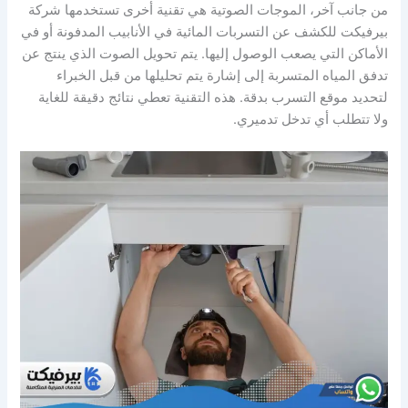
من جانب آخر، الموجات الصوتية هي تقنية أخرى تستخدمها شركة
بيرفيكت للكشف عن التسربات المائية في الأنابيب المدفونة أو في
الأماكن التي يصعب الوصول إليها. يتم تحويل الصوت الذي ينتج عن
تدفق المياه المتسربة إلى إشارة يتم تحليلها من قبل الخبراء
لتحديد موقع التسرب بدقة. هذه التقنية تعطي نتائج دقيقة للغاية
ولا تتطلب أي تدخل تدميري.