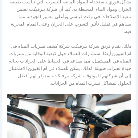
بشكل فوري باستخدام المواد المانعة للتسرب التي تناسب طبيعة
الخزان ومواد البناء المحيطة به. كما أن شركة بيرفيكت تضمن
تنفيذ الإصلاحات في وقت قياسي وبأعلى معايير الجودة، مما
يساهم في تقليل تأثير التسرب على الخزان وعلى المياه المخزنة
فيه.
ذلك، يقدم فريق شركة بيرفيكت شركة كشف تسربات المياه في
ام القيوين أيضًا استشارات للعملاء حول كيفية الوقاية من تسربات
المياه في المستقبل، مما يساعد في الحفاظ على الخزانات بحالة
جيدة لفترات طويلة. لذلك، يمكن للعملاء في ام القيوين الاطمئنان
إلى أن شركتهم الموثوقة، شركة بيرفيكت، ستوفر لهم أفضل
الحلول لمشاكل تسرب المياه من الخزانات.