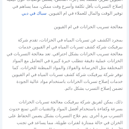
إصلاح التسربات بأقل تكلفة وأسرع وقت ممكن، مما يساهم في
توفير الوقت والمال للعملاء في ام القيوين.
سباك في دبي
معالجة تسريب الخزانات في ام القيوين
بمجرد الكشف عن تسربات المياه في الخزانات، تقدم شركة
بيرفيكت شركة كشف تسربات المياه في ام القيوين خدمات
معالجة تسريب الخزانات بشكل احترافي. تعد معالجة التسربات في
الخزانات عملية دقيقة تتطلب خبرة كبيرة في التعامل مع المواد
المختلفة مثل الخرسانة والفولاذ والمواد المبطنة للخزانات. كما
توفر شركة بيرفيكت شركة كشف تسربات المياه في ام القيوين
خدمات إصلاح تسربات الخزانات باستخدام مواد عالية الجودة
تضمن إصلاح التسرب بشكل دائم.
ذلك، يمكن لفريق شركة بيرفيكت معالجة تسربات الخزانات
بسرعة وكفاءة باستخدام أفضل المواد والتقنيات التي تمنع حدوث
التسرب مرة أخرى. يتم علاج التسربات بشكل يضمن الحفاظ على
الخزان في حالة ممتازة لفترات طويلة، مما يساعد في تجنب