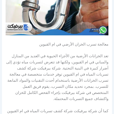
معالجة تسرب الخزان الأرضي في ام القيوين
تعد الخزانات الأرضية من الأجزاء الحيوية في العديد من المنازل
والمباني في ام القيوين، ولكنها قد تتعرض لتسربات مياه تؤدي إلى
أضرار كبيرة في البنية التحتية. شركة بيرفيكت شركة كشف
تسربات المياه في ام القيوين توفر خدمات متخصصة في معالجة
تسرب الخزانات الأرضية باستخدام أحدث التقنيات والمواد المانعة
للتسرب. بمجرد تحديد مكان التسرب، يقوم فريق العمل
المتخصص في شركة بيرفيكت بإجراء الفحص الكامل للخزان
واكتشاف جميع التسربات المحتملة.
كما أن شركة بيرفيكت شركة كشف تسربات المياه في ام القيوين