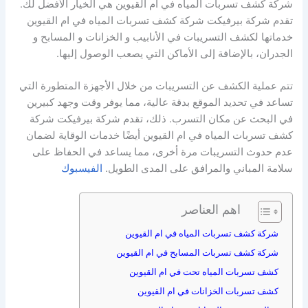
شركة كشف تسربات المياه في ام القيوين هي الخيار الأفضل لك.
تقدم شركة بيرفيكت شركة كشف تسربات المياه في ام القيوين
خدماتها لكشف التسريبات في الأنابيب و الخزانات و المسابح و
الجدران، بالإضافة إلى الأماكن التي يصعب الوصول إليها.
تتم عملية الكشف عن التسريبات من خلال الأجهزة المتطورة التي
تساعد في تحديد الموقع بدقة عالية، مما يوفر وقت وجهد كبيرين
في البحث عن مكان التسرب. ذلك، تقدم شركة بيرفيكت شركة
كشف تسربات المياه في ام القيوين أيضًا خدمات الوقاية لضمان
عدم حدوث التسريبات مرة أخرى، مما يساعد في الحفاظ على
سلامة المباني والمرافق على المدى الطويل.
الفيسبوك
اهم العناصر
شركة كشف تسربات المياه في ام القيوين
شركة كشف تسربات المسابح في ام القيوين
كشف تسربات المياه تحت في ام القيوين
كشف تسربات الخزانات في ام القيوين