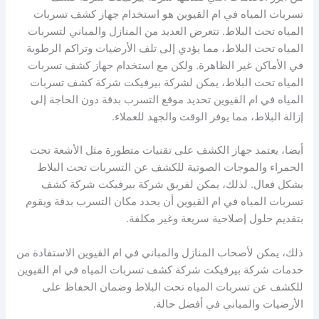
تسربات المياه في ام القيوين هو استخدام جهاز كشف تسربات
المياه تحت البلاط. تتعرض العديد من المنازل والمباني لتسربات
المياه تحت البلاط، مما يؤدي إلى تلف الأرضيات وتراكم الرطوبة
في الأماكن غير الظاهرة. ولكن مع استخدام جهاز كشف تسربات
المياه تحت البلاط، يمكن لشركة بيرفيكت شركة كشف تسربات
المياه في ام القيوين تحديد موقع التسرب بدقة دون الحاجة إلى
إزالة البلاط، مما يوفر الوقت والجهد للعملاء.
أيضا، يعتمد جهاز الكشف على تقنيات متطورة مثل الأشعة تحت
الحمراء والموجات الصوتية للكشف عن التسربات تحت البلاط
بشكل فعال. لذلك، يمكن لفريق شركة بيرفيكت شركة كشف
تسربات المياه في ام القيوين أن يحدد مكان التسرب بدقة ويقوم
بتقديم حلول إصلاحية سريعة وغير مكلفة.
ذلك، يمكن لأصحاب المنازل والمباني في ام القيوين الاستفادة من
خدمات شركة بيرفيكت شركة كشف تسربات المياه في ام القيوين
للكشف عن تسربات المياه تحت البلاط وضمان الحفاظ على
الأرضيات والمباني في أفضل حالة.