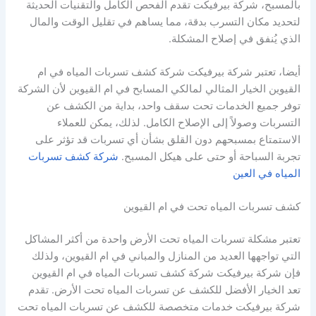
بالمسبح، شركة بيرفيكت تقدم الفحص الكامل والتقنيات الحديثة
لتحديد مكان التسرب بدقة، مما يساهم في تقليل الوقت والمال
الذي يُنفق في إصلاح المشكلة.
أيضا، تعتبر شركة بيرفيكت شركة كشف تسربات المياه في ام
القيوين الخيار المثالي لمالكي المسابح في ام القيوين لأن الشركة
توفر جميع الخدمات تحت سقف واحد، بداية من الكشف عن
التسربات وصولاً إلى الإصلاح الكامل. لذلك، يمكن للعملاء
الاستمتاع بمسبحهم دون القلق بشأن أي تسربات قد تؤثر على
تجربة السباحة أو حتى على هيكل المسبح.
شركة كشف تسربات
المياه في العين
كشف تسربات المياه تحت في ام القيوين
تعتبر مشكلة تسربات المياه تحت الأرض واحدة من أكثر المشاكل
التي تواجهها العديد من المنازل والمباني في ام القيوين، ولذلك
فإن شركة بيرفيكت شركة كشف تسربات المياه في ام القيوين
تعد الخيار الأفضل للكشف عن تسربات المياه تحت الأرض. تقدم
شركة بيرفيكت خدمات متخصصة للكشف عن تسربات المياه تحت