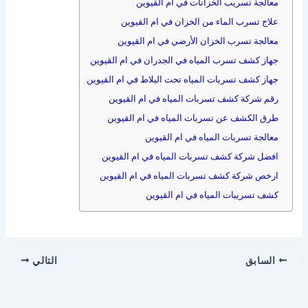
معالجة تسريب الخزانات في ام القيوين
علاج تسرب الماء من الخزان في ام القيوين
معالجة تسرب الخزان الأرضي في ام القيوين
جهاز كشف تسرب المياه في الجدران في ام القيوين
جهاز كشف تسربات المياه تحت البلاط في ام القيوين
رقم شركة كشف تسربات المياه في ام القيوين
طرق الكشف عن تسربات المياه في ام القيوين
معالجة تسربات المياه في ام القيوين
افضل شركة كشف تسربات المياه في ام القيوين
ارخص شركة كشف تسربات المياه في ام القيوين
كشف تسريبات المياه في ام القيوين
السابق
التالي