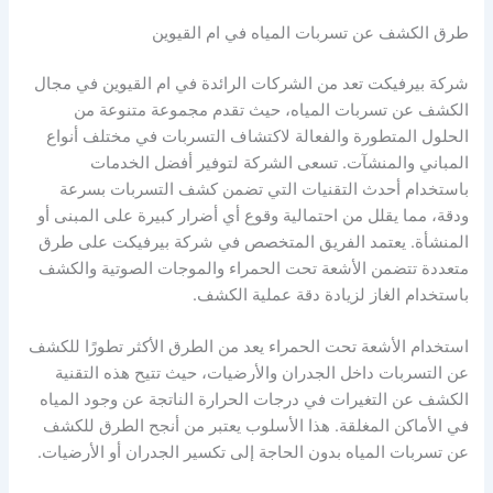
طرق الكشف عن تسربات المياه في ام القيوين
شركة بيرفيكت تعد من الشركات الرائدة في ام القيوين في مجال
الكشف عن تسربات المياه، حيث تقدم مجموعة متنوعة من
الحلول المتطورة والفعالة لاكتشاف التسربات في مختلف أنواع
المباني والمنشآت. تسعى الشركة لتوفير أفضل الخدمات
باستخدام أحدث التقنيات التي تضمن كشف التسربات بسرعة
ودقة، مما يقلل من احتمالية وقوع أي أضرار كبيرة على المبنى أو
المنشأة. يعتمد الفريق المتخصص في شركة بيرفيكت على طرق
متعددة تتضمن الأشعة تحت الحمراء والموجات الصوتية والكشف
باستخدام الغاز لزيادة دقة عملية الكشف.
استخدام الأشعة تحت الحمراء يعد من الطرق الأكثر تطورًا للكشف
عن التسربات داخل الجدران والأرضيات، حيث تتيح هذه التقنية
الكشف عن التغيرات في درجات الحرارة الناتجة عن وجود المياه
في الأماكن المغلقة. هذا الأسلوب يعتبر من أنجح الطرق للكشف
عن تسربات المياه بدون الحاجة إلى تكسير الجدران أو الأرضيات.