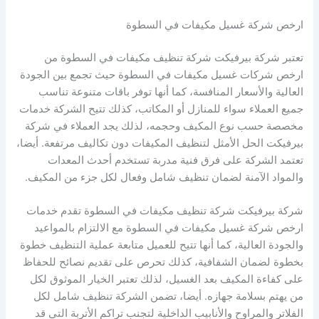
ارخص شركة غسيل مكيفات في السطوة
تعتبر شركة بيرفيكت شركة تنظيف مكيفات في السطوة من
ارخص شركات غسيل مكيفات في السطوة حيث تجمع بين الجودة
العالية والأسعار المنافسة، كما أنها توفر باقات متنوعة تناسب
جميع العملاء سواء للمنازل أو المكاتب، كذلك تتيح الشركة خدمات
مخصصة حسب نوع المكيف وحجمه، لذلك يجد العملاء في شركة
بيرفيكت الحل الأمثل لتنظيف المكيفات دون تكاليف مرتفعة. أيضا،
تعتمد الشركة على فرق فنية مدربة تستخدم أحدث المعدات
والمواد الآمنة لضمان تنظيف شامل وفعال لكل جزء من المكيف.
شركة بيرفيكت شركة تنظيف مكيفات في السطوة تقدم خدمات
ارخص شركة غسيل مكيفات في السطوة مع الالتزام بالمواعيد
والجودة العالية، كما أنها تتيح للعميل متابعة عملية التنظيف خطوة
بخطوة لضمان الشفافية، كذلك تحرص على تقديم نصائح للحفاظ
على كفاءة المكيف بعد الغسيل، لذلك تعتبر الخيار الموثوق لكل
من يهتم بسلامة جهازه. أيضا، تضمن الشركة تنظيف شامل لكل
الفلاتر والمراوح والأنابيب الداخلية لتجنب تراكم الأتربة التي قد