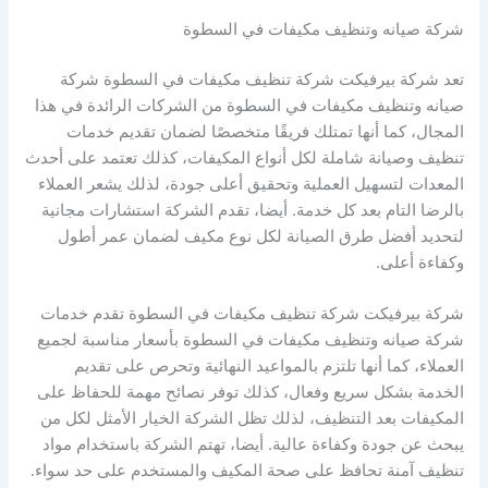
شركة صيانه وتنظيف مكيفات في السطوة
تعد شركة بيرفيكت شركة تنظيف مكيفات في السطوة شركة
صيانه وتنظيف مكيفات في السطوة من الشركات الرائدة في هذا
المجال، كما أنها تمتلك فريقًا متخصصًا لضمان تقديم خدمات
تنظيف وصيانة شاملة لكل أنواع المكيفات، كذلك تعتمد على أحدث
المعدات لتسهيل العملية وتحقيق أعلى جودة، لذلك يشعر العملاء
بالرضا التام بعد كل خدمة. أيضا، تقدم الشركة استشارات مجانية
لتحديد أفضل طرق الصيانة لكل نوع مكيف لضمان عمر أطول
وكفاءة أعلى.
شركة بيرفيكت شركة تنظيف مكيفات في السطوة تقدم خدمات
شركة صيانه وتنظيف مكيفات في السطوة بأسعار مناسبة لجميع
العملاء، كما أنها تلتزم بالمواعيد النهائية وتحرص على تقديم
الخدمة بشكل سريع وفعال، كذلك توفر نصائح مهمة للحفاظ على
المكيفات بعد التنظيف، لذلك تظل الشركة الخيار الأمثل لكل من
يبحث عن جودة وكفاءة عالية. أيضا، تهتم الشركة باستخدام مواد
تنظيف آمنة تحافظ على صحة المكيف والمستخدم على حد سواء.