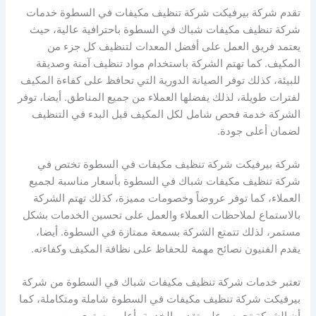
تقدم شركة بيرفيكت شركة تنظيف مكيفات في السطوة خدمات
شركة تنظيف مكيفات شباك في السطوة باحترافية عالية، حيث
يعتمد فريق العمل على أفضل المعدات لتنظيف كل جزء من
المكيف. كما تهتم الشركة باستخدام مواد تنظيف آمنة وصديقة
للبيئة، كذلك توفر الصيانة الدورية التي تحافظ على كفاءة المكيف
لفترات طويلة، لذلك يفضلها العملاء من جميع المناطق. أيضا، توفر
الشركة خدمة فحص شامل لكل المكيف قبل البدء في التنظيف
لضمان أعلى جودة.
شركة بيرفيكت شركة تنظيف مكيفات في السطوة تختص في
شركة تنظيف مكيفات شباك في السطوة بأسعار مناسبة لجميع
العملاء، كما توفر عروضاً وخصومات مميزة، كذلك تهتم الشركة
بالاستماع لملاحظات العملاء والعمل على تحسين الخدمات بشكل
مستمر، لذلك تتمتع الشركة بسمعة ممتازة في السطوة. أيضا،
يقدم الفنيون نصائح مهمة للحفاظ على نظافة المكيف وكفاءته.
تعتبر خدمات شركة تنظيف مكيفات شباك في السطوة من شركة
بيرفيكت شركة تنظيف مكيفات في السطوة شاملة ومتكاملة، كما