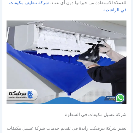
للعملاء الاستفادة من خبراتها دون أي عناء.
شركة تنظيف مكيفات
في الراشدية
شركة غسيل مكيفات في السطوة
تعتبر شركة بيرفيكت رائدة في تقديم خدمات شركة غسيل مكيفات