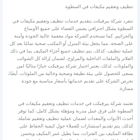
تنظيف وتعقيم مكيفات في السطوة
تتفرد شركة بيرفيكت بتقديم خدمات تنظيف وتعقيم مكيفات في
السطوة بشكل احترافي يضمن القضاء على جميع الأوساخ
والجراثيم. كما تستخدم الشركة مواد معقمة عالية الجودة وآمنة
على الصحة، مما يجعل بيئة المنزل أو المكتب صحية تمامًا بعد كل
عملية تنظيف. كذلك، يتم تنظيف جميع أجزاء المكيف بما في ذلك
الفلاتر والملفات الداخلية والمراوح، لضمان إزالة كل الشوائب
والملوثات. لذلك، يعتبر اختيار شركة بيرفيكت خيارًا مثاليًا لمن
يسعى للحصول على بيئة نظيفة وصحية وخالية من الملوثات. أيضًا،
تحرص الشركة على تقديم خدماتها بأسعار مناسبة مع جودة
ممتازة.
تعتمد شركة بيرفيكت في خدمات تنظيف وتعقيم مكيفات في
السطوة على فرق عمل مدربة ومؤهلة بشكل كامل، كما توفر
أحدث الأدوات والمعدات لضمان عملية تنظيف وتعقيم شاملة.
كذلك، يتم تقديم استشارات للعملاء حول كيفية الحفاظ على
نظافة المكيف بين الفترات، مما يطيل عمر المكيف ويحسن