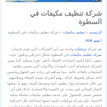
شركة تنظيف مكيفات في
السطوة
الرئيسية
تنظيف مكيفات
شركة تنظيف مكيفات في السطوة
7 يونيو، 2026
تعد شركة
بيرفيكت
واحدة من أبرز الشركات التي تقدم خدمات
شركة تنظيف مكيفات
في السطوة بشكل احترافي ودقيق، حيث
تسعى دائمًا لتلبية احتياجات العملاء بأعلى جودة ممكنة. كما تتميز
الشركة باستخدام أحدث المعدات والأدوات التي تضمن تنظيف
المكيفات بكفاءة عالية، مما يساهم في زيادة عمر الجهاز وتحسين
أدائه بشكل ملحوظ. كذلك، تهتم الشركة بصحة العملاء وسلامتهم
من خلال استخدام مواد تنظيف آمنة وصديقة للبيئة، وهو ما يجعلها
الخيار المثالي لمن يبحث عن الجودة والاعتمادية. لذلك فإن أي
شخص يسعى للحصول على خدمة تنظيف مكيفات شاملة يمكنه
الاعتماد على شركة بيرفيكت لتلبية جميع احتياجاته بكل احترافية.
أيضًا، تحرص الشركة على تقديم خدماتها بأسعار تنافسية تتناسب