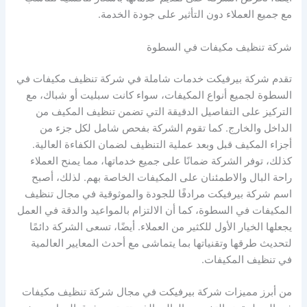
مع جميع العملاء دون التأثير على جودة الخدمة.
شركة تنظيف مكيفات في السطوة
تقدم شركة بيرفيكت خدمات شاملة في شركة تنظيف مكيفات في
السطوة لجميع أنواع المكيفات، سواء كانت سبليت أو شباك، مع
التركيز على التفاصيل الدقيقة التي تضمن تنظيف المكيف من
الداخل والخارج. كما تقوم الشركة بفحص شامل لكل جزء من
أجزاء المكيف قبل وبعد عملية التنظيف لضمان الكفاءة العالية.
كذلك، توفر الشركة ضمانًا على جميع خدماتها، مما يمنح العملاء
راحة البال والاطمئنان على المكيفات الخاصة بهم. لذلك، أصبح
اسم شركة بيرفيكت مرادفًا للجودة والموثوقية في مجال تنظيف
المكيفات في السطوة، كما أن الالتزام بالمواعيد والدقة في العمل
يجعلها الخيار الأول للكثير من العملاء. أيضًا، تسعى الشركة دائمًا
لتحديث طرقها وتقنياتها بما يتماشى مع أحدث المعايير العالمية
في تنظيف المكيفات.
من أبرز مميزات شركة بيرفيكت في مجال شركة تنظيف مكيفات