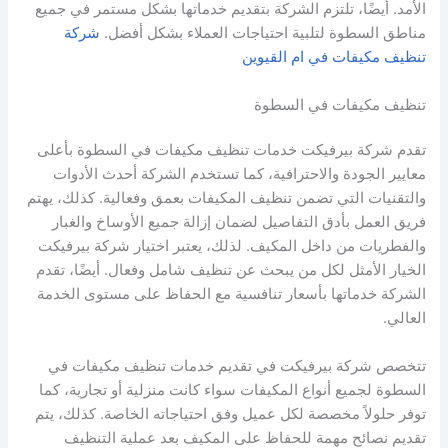
الأمد. أيضًا، تلتزم الشركة بتقديم خدماتها بشكل مستمر في جميع
مناطق السطوة لتلبية احتياجات العملاء بشكل أفضل.
شركة
تنظيف مكيفات في ام القيوين
تنظيف مكيفات في السطوة
تقدم شركة بيرفيكت خدمات تنظيف مكيفات في السطوة بأعلى
معايير الجودة والاحترافية، كما تستخدم الشركة أحدث الأدوات
والتقنيات التي تضمن تنظيف المكيفات بعمق وفعالية. كذلك، يهتم
فريق العمل بأدق التفاصيل لضمان إزالة جميع الأوساخ والغبار
والفطريات من داخل المكيف. لذلك، يعتبر اختيار شركة بيرفيكت
الخيار الأمثل لكل من يبحث عن تنظيف شامل وفعال. أيضًا، تقدم
الشركة خدماتها بأسعار تنافسية مع الحفاظ على مستوى الخدمة
العالي.
تتخصص شركة بيرفيكت في تقديم خدمات تنظيف مكيفات في
السطوة لجميع أنواع المكيفات سواء كانت منزلية أو تجارية، كما
توفر حلولاً مخصصة لكل عميل وفق احتياجاته الخاصة. كذلك، يتم
تقديم نصائح مهمة للحفاظ على المكيف بعد عملية التنظيف