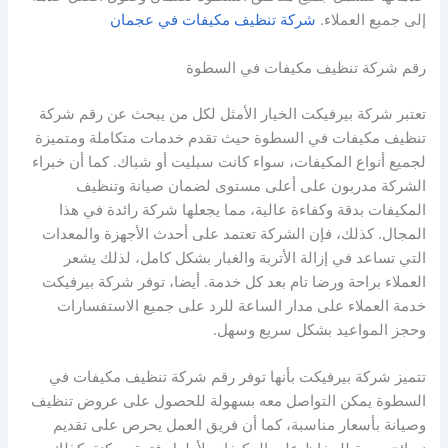
إلى جميع العملاء.
شركة تنظيف مكيفات في عجمان
رقم شركة تنظيف مكيفات في السطوة
تعتبر شركة بيرفيكت الخيار الأمثل لكل من يبحث عن رقم شركة
تنظيف مكيفات في السطوة حيث تقدم خدمات متكاملة ومتميزة
لجميع أنواع المكيفات، سواء كانت سبليت أو شباك. كما أن خبراء
الشركة مدربون على أعلى مستوى لضمان صيانة وتنظيف
المكيفات بدقة وكفاءة عالية، مما يجعلها شركة رائدة في هذا
المجال. كذلك، فإن الشركة تعتمد على أحدث الأجهزة والمعدات
التي تساعد في إزالة الأتربة والغبار بشكل كامل، لذلك يشعر
العملاء براحة ورضا تام بعد كل خدمة. أيضا، توفر شركة بيرفيكت
خدمة العملاء على مدار الساعة للرد على جميع الاستفسارات
وحجز المواعيد بشكل سريع وسهل.
تتميز شركة بيرفيكت بأنها توفر رقم شركة تنظيف مكيفات في
السطوة يمكن التواصل معه بسهولة للحصول على عروض تنظيف
وصيانة بأسعار مناسبة، كما أن فريق العمل يحرص على تقديم