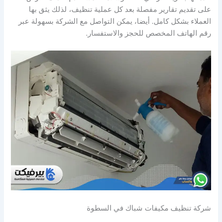
على تقديم تقارير مفصلة بعد كل عملية تنظيف، لذلك يثق بها
العملاء بشكل كامل. أيضا، يمكن التواصل مع الشركة بسهولة عبر
رقم الهاتف المخصص للحجز والاستفسار.
شركة تنظيف مكيفات شباك في السطوة