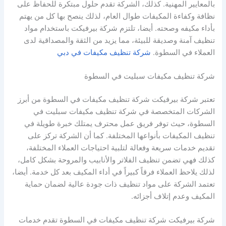
بالمعايير المهنية. كذلك، الشركة تقدم حلول مبتكرة للحفاظ على
نظافة وكفاءة المكيفات طوال العام، لذلك ينصح بها كل من يهتم
بأداء مكيفه وصحته. أيضا، تلتزم شركة بيرفيكت باستخدام مواد
تنظيف آمنة وصديقة للبيئة، مما يزيد من الثقة والمصداقية لدى
العملاء في السطوة.
شركة تنظيف مكيفات في دبي
شركة تنظيف مكيفات سبليت في السطوة
تعتبر شركة بيرفيكت شركة تنظيف مكيفات في السطوة من أبرز
الشركات المتخصصة في شركة تنظيف مكيفات سبليت في
السطوة، حيث توفر فريق عمل محترف يمتلك خبرة طويلة في
تنظيف المكيفات بأنواعها المختلفة. كما أن الشركة تركز على
تقديم خدمات سريعة وفعالة لتلبية احتياجات العملاء المختلفة،
كذلك فهي تضمن تنظيف الفلاتر والأنابيب والمروحة بشكل كامل،
لذلك يلاحظ العملاء فرقاً كبيراً في أداء المكيف بعد كل خدمة. أيضا،
تعتمد الشركة على مواد تنظيف ذات جودة عالية لضمان حماية
المكيف وعدم إتلاف أجزائه.
شركة بيرفيكت شركة تنظيف مكيفات في السطوة تقدم خدمات