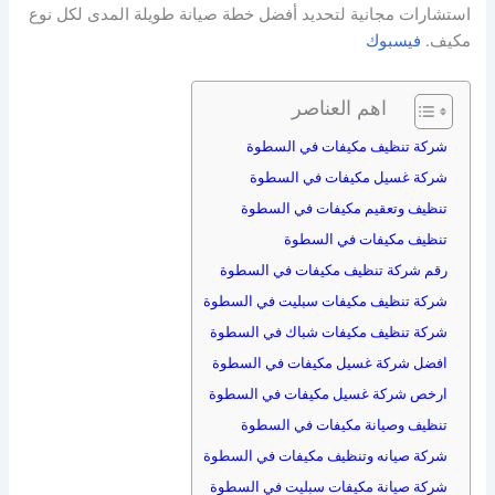
استشارات مجانية لتحديد أفضل خطة صيانة طويلة المدى لكل نوع
مكيف.
فيسبوك
اهم العناصر
شركة تنظيف مكيفات في السطوة
شركة غسيل مكيفات في السطوة
تنظيف وتعقيم مكيفات في السطوة
تنظيف مكيفات في السطوة
رقم شركة تنظيف مكيفات في السطوة
شركة تنظيف مكيفات سبليت في السطوة
شركة تنظيف مكيفات شباك في السطوة
افضل شركة غسيل مكيفات في السطوة
ارخص شركة غسيل مكيفات في السطوة
تنظيف وصيانة مكيفات في السطوة
شركة صيانه وتنظيف مكيفات في السطوة
شركة صيانة مكيفات سبليت في السطوة