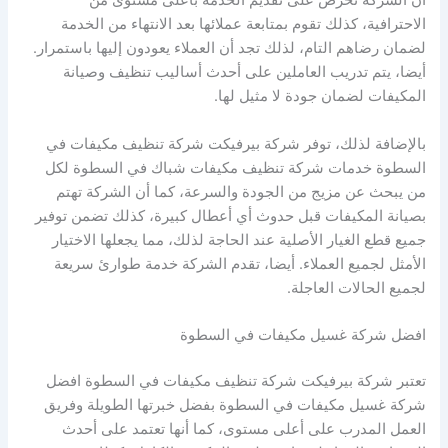
أن الشركة تحرص على تقديم الخدمة بأعلى مستوى من
الاحترافية، كذلك تقوم بمتابعة عملائها بعد الانتهاء من الخدمة
لضمان رضاهم التام، لذلك تجد أن العملاء يعودون إليها باستمرار.
أيضا، يتم تدريب العاملين على أحدث أساليب تنظيف وصيانة
المكيفات لضمان جودة لا مثيل لها.
بالإضافة لذلك، توفر شركة بيرفيكت شركة تنظيف مكيفات في
السطوة خدمات شركة تنظيف مكيفات شباك في السطوة لكل
من يبحث عن مزيج من الجودة والسرعة، كما أن الشركة تهتم
بصيانة المكيفات قبل حدوث أي أعطال كبيرة، كذلك تضمن توفير
جميع قطع الغيار الأصلية عند الحاجة لذلك، مما يجعلها الاختيار
الأمثل لجميع العملاء. أيضا، تقدم الشركة خدمة طوارئ سريعة
لجميع الحالات العاجلة.
افضل شركة غسيل مكيفات في السطوة
تعتبر شركة بيرفيكت شركة تنظيف مكيفات في السطوة افضل
شركة غسيل مكيفات في السطوة بفضل خبرتها الطويلة وفريق
العمل المدرب على أعلى مستوى، كما أنها تعتمد على أحدث