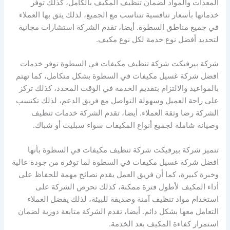
المعدات والمواد لضمان تنظيف المكيف بالكامل، كذلك توفر
خدماتها بأسعار تنافسية تتناسب مع الجميع، لذلك يثق بها العملاء
في جميع مناطق السطوة. أيضا، تقدم الشركة استشارات مجانية
لتحديد أفضل نوع خدمة لكل نوع مكيف.
شركة بيرفيكت شركة تنظيف مكيفات في السطوة توفر خدمات
افضل شركة غسيل مكيفات في السطوة بشكل متكامل، كما تهتم
بالمواعيد والالتزام بتقديم الخدمة في الوقت المحدد، كذلك تركز
على راحة العميل وسهولة التواصل مع فريق الدعم، لذلك تكتسب
الشركة رضا وثقة العملاء. أيضا، تقدم الشركة خدمات تنظيف
وصيانة شاملة لجميع أنواع المكيفات سواء سبليت أو شباك.
تتميز شركة بيرفيكت شركة تنظيف مكيفات في السطوة بأنها
افضل شركة غسيل مكيفات في السطوة لما توفره من جودة عالية
وخبرة كبيرة، كما أن فريق العمل يقدم نصائح مهمة للحفاظ على
أداء المكيف لأطول فترة ممكنة، كذلك تحرص الشركة على
استخدام مواد تنظيف آمنة وصديقة للبيئة، لذلك يفضل العملاء
التعامل معها بشكل دائم. أيضا، تقدم الشركة متابعة دورية لضمان
استمرار كفاءة المكيف بعد الخدمة.