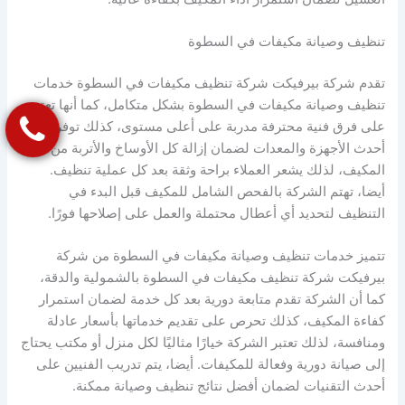
تنظيف وصيانة مكيفات في السطوة
تقدم شركة بيرفيكت شركة تنظيف مكيفات في السطوة خدمات
تنظيف وصيانة مكيفات في السطوة بشكل متكامل، كما أنها تعتمد
على فرق فنية محترفة مدربة على أعلى مستوى، كذلك توفر
أحدث الأجهزة والمعدات لضمان إزالة كل الأوساخ والأتربة من
المكيف، لذلك يشعر العملاء براحة وثقة بعد كل عملية تنظيف.
أيضا، تهتم الشركة بالفحص الشامل للمكيف قبل البدء في
التنظيف لتحديد أي أعطال محتملة والعمل على إصلاحها فورًا.
تتميز خدمات تنظيف وصيانة مكيفات في السطوة من شركة
بيرفيكت شركة تنظيف مكيفات في السطوة بالشمولية والدقة،
كما أن الشركة تقدم متابعة دورية بعد كل خدمة لضمان استمرار
كفاءة المكيف، كذلك تحرص على تقديم خدماتها بأسعار عادلة
ومنافسة، لذلك تعتبر الشركة خيارًا مثاليًا لكل منزل أو مكتب يحتاج
إلى صيانة دورية وفعالة للمكيفات. أيضا، يتم تدريب الفنيين على
أحدث التقنيات لضمان أفضل نتائج تنظيف وصيانة ممكنة.