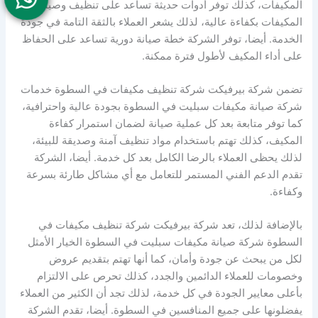
المكيفات، كذلك توفر أدوات حديثة تساعد على تنظيف وصيانة
المكيفات بكفاءة عالية، لذلك يشعر العملاء بالثقة التامة في جودة
الخدمة. أيضا، توفر الشركة خطة صيانة دورية تساعد على الحفاظ
على أداء المكيف لأطول فترة ممكنة.
تضمن شركة بيرفيكت شركة تنظيف مكيفات في السطوة خدمات
شركة صيانة مكيفات سبليت في السطوة بجودة عالية واحترافية،
كما توفر متابعة بعد كل عملية صيانة لضمان استمرار كفاءة
المكيف، كذلك تهتم باستخدام مواد تنظيف آمنة وصديقة للبيئة،
لذلك يحظى العملاء بالرضا الكامل بعد كل خدمة. أيضا، الشركة
تقدم الدعم الفني المستمر للتعامل مع أي مشاكل طارئة بسرعة
وكفاءة.
بالإضافة لذلك، تعد شركة بيرفيكت شركة تنظيف مكيفات في
السطوة شركة صيانة مكيفات سبليت في السطوة الخيار الأمثل
لكل من يبحث عن جودة وأمان، كما أنها تهتم بتقديم عروض
وخصومات للعملاء الدائمين والجدد، كذلك تحرص على الالتزام
بأعلى معايير الجودة في كل خدمة، لذلك تجد أن الكثير من العملاء
يفضلونها على جميع المنافسين في السطوة. أيضا، تقدم الشركة