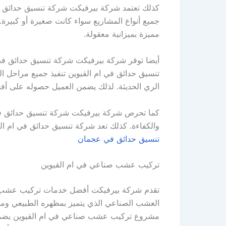
كذلك تعتمد شركة بيرفيكت شركة تنسيق حدائق في
جميع أنواع المشاريع سواء كانت صغيرة أو كبيرة
مميزة بميزانية معقولة.
أيضا توفر شركة بيرفيكت شركة تنسيق حدائق في 
تنسيق حدائق في ام القيوين تنفيذ جميع مراحل المش
الري الحديثة. لذلك يضمن العميل حصوله على أفضل
كما تحرص شركة بيرفيكت شركة تنسيق حدائق في 
والكفاءة. كذلك تعد شركة تنسيق حدائق في ام ا
تنسيق حدائق في عجمان
تركيب عشب صناعي في ام القيوين
تقدم شركة بيرفيكت أفضل خدمات تركيب عشب صناع
العشب الصناعي الذي يتميز بمظهره الطبيعي ومتانت
مشروع تركيب عشب صناعي في ام القيوين يضمن لك