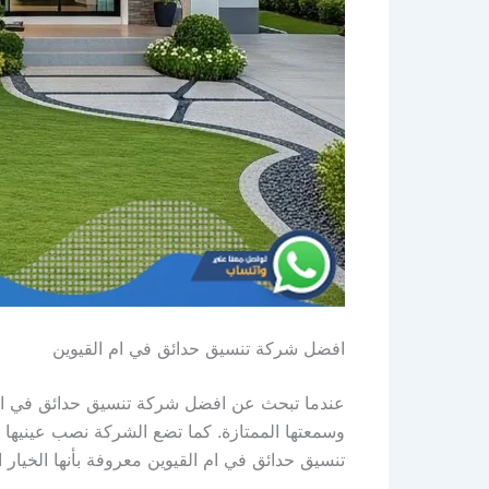
افضل شركة تنسيق حدائق في ام القيوين
عندما تبحث عن افضل شركة تنسيق حدائق في ام ال
وسمعتها الممتازة. كما تضع الشركة نصب عينيها
تنسيق حدائق في ام القيوين معروفة بأنها الخيار 