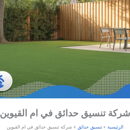
ركة تنسيق حدائق في ام القيوين
الرئيسية
تنسيق حدائق
شركة تنسيق حدائق في ام القيوين