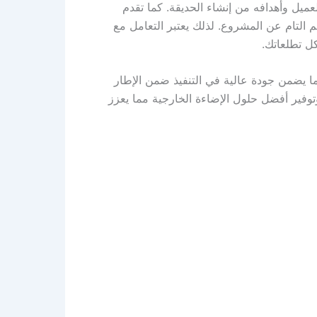
عميل وأهدافه من إنشاء الحديقة. كما تقدم
هم التام عن المشروع. لذلك يعتبر التعامل مع
ل تطلعاتك.
ا يضمن جودة عالية في التنفيذ ضمن الإطار
وفير أفضل حلول الإضاءة الخارجية مما يعزز