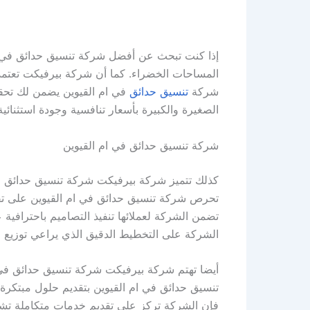
إذا كنت تبحث عن أفضل شركة تنسيق حدائق في 
المساحات الخضراء. كما أن شركة بيرفيكت تعتمد 
شركة
تنسيق حدائق
في ام القيوين يضمن لك تحقي
الصغيرة والكبيرة بأسعار تنافسية وجودة استثنائية
شركة تنسيق حدائق في ام القيوين
كذلك تتميز شركة بيرفيكت شركة تنسيق حدائق ف
تحرص شركة تنسيق حدائق في ام القيوين على تقديم
تضمن الشركة لعملائها تنفيذ التصاميم باحترافية 
الشركة على التخطيط الدقيق الذي يراعي توزيع 
أيضا تهتم شركة بيرفيكت شركة تنسيق حدائق في ا
تنسيق حدائق في ام القيوين بتقديم حلول مبتكرة
فإن الشركة تركز على تقديم خدمات متكاملة تشم