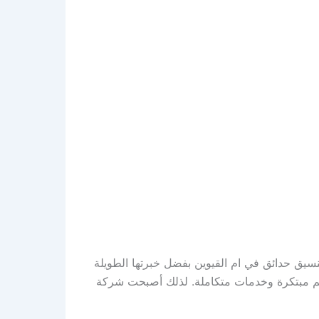
سيق حدائق في ام القيوين بفضل خبرتها الطويلة
ميم مبتكرة وخدمات متكاملة. لذلك أصبحت شركة