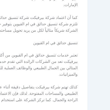
الإمارات.
كما أن اعتماد شركة بيرفيكت شركة تنسيق حدائق ف
تلتزم شركة تنسيق حدائق في ام القيوين بتوفير خ
الشركة شريكاً مثالياً لكل من يريد تحويل مساحته
تنسيق حدائق في ام القيوين
تعتبر خدمات تنسيق حدائق في ام القيوين من أكث
بيرفيكت تعد من الشركات الرائدة التي تقدم خدما
المثالي بين الجمال الطبيعي والوظائف العملية 
والميزانيات.
كذلك تهتم شركة بيرفيكت بتفاصيل دقيقة أثناء عمل
الطبيعي والمساحات المفتوحة. لذلك فإن الاعتما
الراحة والجمال. كما تركز الشركة على استخدام أ