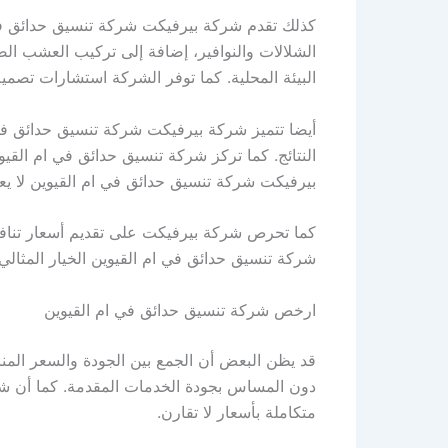
كذلك تقدم شركة بيرفيكت شركة تنسيق حدائق في
الشلالات والنوافير، إضافة إلى تركيب العشب ال
البيئة المحلية. كما توفر الشركة استشارات تصم
أيضا تتميز شركة بيرفيكت شركة تنسيق حدائق في ا
النتائج. كما تركز شركة تنسيق حدائق في ام القي
بيرفيكت شركة تنسيق حدائق في ام القيوين لا ي
كما تحرص شركة بيرفيكت على تقديم أسعار تنافس
شركة تنسيق حدائق في ام القيوين الخيار المثالي 
ارخص شركة تنسيق حدائق في ام القيوين
قد يظن البعض أن الجمع بين الجودة والسعر الم
دون المساس بجودة الخدمات المقدمة. كما أن ش
متكاملة بأسعار لا تقارن.