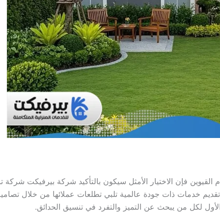
قيوين فإن الاختيار الأمثل سيكون بالتأكيد شركة بيرفيكت شركة تن
 تقديم خدمات ذات جودة عالمية تلبي تطلعات عملائها من خلال تصا
الأول لكل من يبحث عن التميز والتفرد في تنسيق الحدائق.