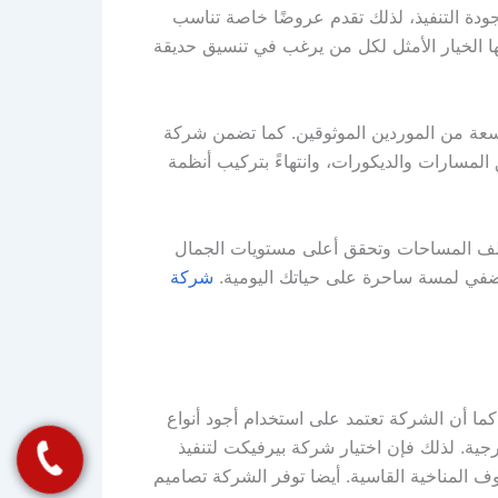
دة التنفيذ، لذلك تقدم عروضًا خاصة تناسب
ا الخيار الأمثل لكل من يرغب في تنسيق حديقة
سعة من الموردين الموثوقين. كما تضمن شركة
 المسارات والديكورات، وانتهاءً بتركيب أنظمة
لف المساحات وتحقق أعلى مستويات الجمال
تضفي لمسة ساحرة على حياتك اليومية.
شركة
 أن الشركة تعتمد على استخدام أجود أنواع
رجية. لذلك فإن اختيار شركة بيرفيكت لتنفيذ
المناخية القاسية. أيضا توفر الشركة تصاميم