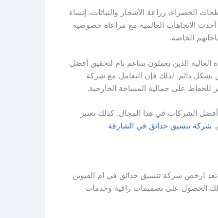
 الخضراء، زراعة الأشجار والنباتات، إنشاء
 أحدث الاتجاهات العالمية مع مراعاة خصوصية
جاتهم الخاصة.
لعالية الذين يعملون بتناغم تام لتحقيق أفضل
ق بشكل دائم. لذلك فإن التعامل مع شركة
للحفاظ على جمالية المساحة الخارجية.
أفضل الشركات في هذا المجال. كذلك تعتبر
.
شركة تنسيق حدائق في الشارقة
 تعد ارخص شركة تنسيق حدائق في ام القيوين
 لك الحصول على تصميمات راقية وخدمات