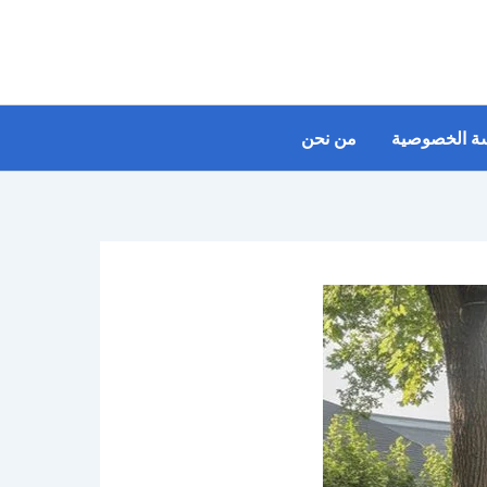
ة الخصوصية
من نحن