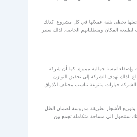
يجعلها تحظى بثقة عملائها في كل مشروع. كذلك
لطبيعة المكان ومتطلباتهم الخاصة. لذلك تعتبر
ة وإضفاء لمسة جمالية مميزة. كما أن شركة
اع. لذلك تهدف الشركة إلى تحقيق التوازن
ر الشركة خيارات متنوعة تناسب مختلف الأذواق
لي، وتوزيع الأشجار بطريقة مدروسة لضمان الظل
قتك ستتحول إلى مساحة متكاملة تجمع بين