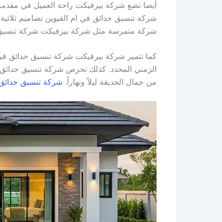
أيضا تضع شركة بيرفيكت راحة العميل في مقدمة أول
شركة تنسيق حدائق في ام القيوين تصاميم ثلاثية ال
شركة متمرسة مثل شركة بيرفيكت شركة تنسيق حد
كما تتميز شركة بيرفيكت شركة تنسيق حدائق في ا
الزمني المحدد. كذلك تحرص شركة تنسيق حدائق ف
من جمال الحديقة ليلاً ونهاراً.
شركة تنسيق حدائق 