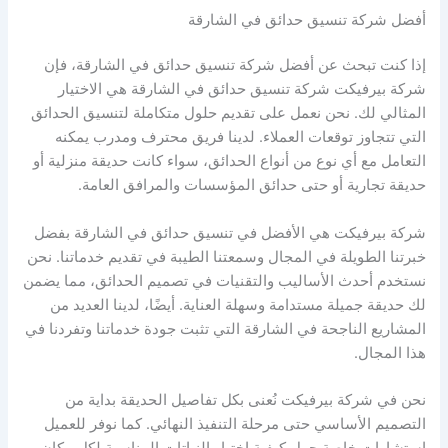
أفضل شركة تنسيق حدائق في الشارقة
إذا كنت تبحث عن أفضل شركة تنسيق حدائق في الشارقة، فإن
شركة بيرفيكت شركة تنسيق حدائق في الشارقة هي الاختيار
المثالي لك. نحن نعمل على تقديم حلول متكاملة لتنسيق الحدائق
التي تتجاوز توقعات العملاء. لدينا فريق محترف ومدرب يمكنه
التعامل مع أي نوع من أنواع الحدائق، سواء كانت حديقة منزلية أو
حديقة تجارية أو حتى حدائق المؤسسات والمرافق العامة.
شركة بيرفيكت هي الأفضل في تنسيق حدائق في الشارقة بفضل
خبرتنا الطويلة في المجال وسمعتنا الطيبة في تقديم خدماتنا. نحن
نستخدم أحدث الأساليب والتقنيات في تصميم الحدائق، مما يضمن
لك حديقة جميلة مستدامة وسهلة العناية. أيضًا، لدينا العديد من
المشاريع الناجحة في الشارقة التي تثبت جودة خدماتنا وتفردنا في
هذا المجال.
نحن في شركة بيرفيكت نُعنى بكل تفاصيل الحديقة بداية من
التصميم الأساسي حتى مرحلة التنفيذ النهائي. كما نوفر للعميل