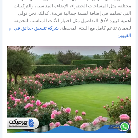
مختلفة مثل المساحات الخضراء، الإضاءة المناسبة، والتركيبات
التي تساهم في إضافة لمسة جمالية فريدة. كذلك، نحن نولي
أهمية كبيرة لأدق التفاصيل مثل اختيار الأثاث المناسب للحديقة
لضمان تناغم كامل مع البيئة المحيطة.
شركة تنسيق حدائق في ام
القيوين