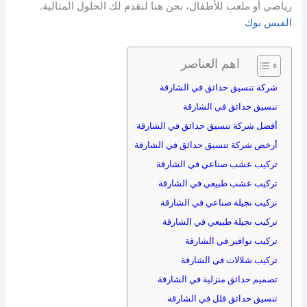
رياضي أو ملعب للأطفال، نحن هنا لنقدم لك الحلول المثالية.
الفيس بوك
اهم العناصر
شركة تنسيق حدائق في الشارقة
تنسيق حدائق في الشارقة
أفضل شركة تنسيق حدائق في الشارقة
أرخص شركة تنسيق حدائق في الشارقة
تركيب عشب صناعي في الشارقة
تركيب عشب طبيعي في الشارقة
تركيب نجيلة صناعي في الشارقة
تركيب نجيلة طبيعي في الشارقة
تركيب نوافير في الشارقة
تركيب شلالات في الشارقة
تصميم حدائق منزلية في الشارقة
تنسيق حدائق فلل في الشارقة