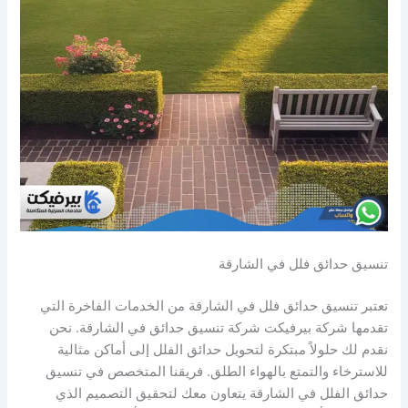
تنسيق حدائق فلل في الشارقة
تعتبر تنسيق حدائق فلل في الشارقة من الخدمات الفاخرة التي
تقدمها شركة بيرفيكت شركة تنسيق حدائق في الشارقة. نحن
نقدم لك حلولاً مبتكرة لتحويل حدائق الفلل إلى أماكن مثالية
للاسترخاء والتمتع بالهواء الطلق. فريقنا المتخصص في تنسيق
حدائق الفلل في الشارقة يتعاون معك لتحقيق التصميم الذي