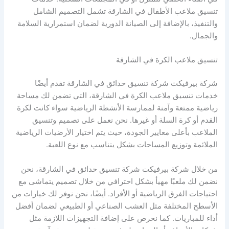
تنسيق ملاعب الأطفال في الشارقة تشمل التصميم الشامل
والتنفيذ، بالإضافة إلى الصيانة الدورية لضمان استمرارية السلامة
والجمال.
تنسيق ملاعب الكرة في الشارقة
شركة بيرفيكت شركة تنسيق حدائق في الشارقة تقدم أيضًا
خدمات تنسيق ملاعب الكرة في الشارقة، التي تضمن لك مساحة
رياضية ممتعة وآمنة لممارسة الأنشطة الرياضية سواء كانت لكرة
القدم أو كرة السلة أو غيرها. نحن نعمل على تصميم وتنسيق
الملاعب بأعلى معايير الجودة، حيث يتم اختيار الأرضيات الرياضية
الملائمة وتوزيع المساحات بشكل يتناسب مع نوع اللعبة.
من خلال شركة بيرفيكت شركة تنسيق حدائق في الشارقة، نحن
نضمن لك ملعبًا مهيأ بشكل احترافي من خلال تصميم يتماشى مع
احتياجات الفرق الرياضية أو الأفراد. أيضًا، نحن نوفر لك خيارات من
الأسطح المختلفة مثل العشب الصناعي أو الطبيعي لضمان أفضل
أداء للمباريات. كما نحرص على إضافة التجهيزات اللازمة مثل