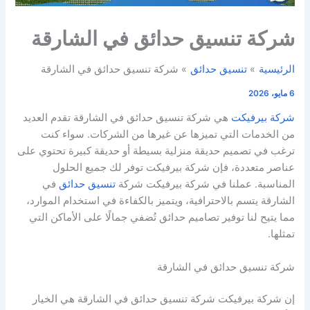
شركة تنسيق حدائق في الشارقة
الرئيسية
تنسيق حدائق
شركة تنسيق حدائق في الشارقة
6 مايو، 2026
شركة بيرفيكت
هي شركة تنسيق حدائق في الشارقة تقدم العديد
من الخدمات التي تميزها عن غيرها من الشركات. سواء كنت
ترغب في تصميم حديقة منزلية بسيطة أو حديقة كبيرة تحتوي على
عناصر متعددة، فإن شركة بيرفيكت توفر لك جميع الحلول
المناسبة. عملنا في شركة بيرفيكت شركة
تنسيق حدائق
في
الشارقة يتسم بالاحترافية، ويتميز بالكفاءة في استخدام الموارد،
مما يتيح لنا توفير تصاميم حدائق تُضفي جمالًا على الأماكن التي
تمثلها.
شركة تنسيق حدائق في الشارقة
إن شركة بيرفيكت شركة تنسيق حدائق في الشارقة هي الخيار