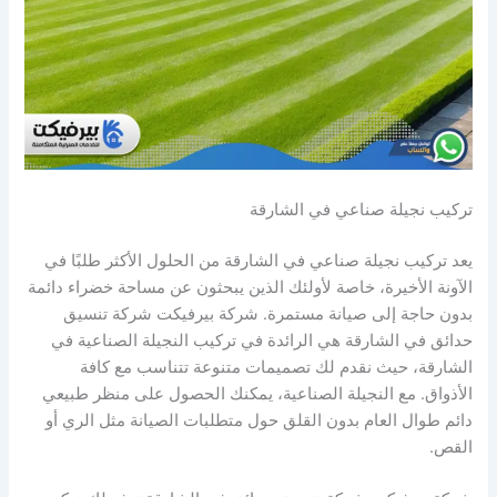
تركيب نجيلة صناعي في الشارقة
يعد تركيب نجيلة صناعي في الشارقة من الحلول الأكثر طلبًا في
الآونة الأخيرة، خاصة لأولئك الذين يبحثون عن مساحة خضراء دائمة
بدون حاجة إلى صيانة مستمرة. شركة بيرفيكت شركة تنسيق
حدائق في الشارقة هي الرائدة في تركيب النجيلة الصناعية في
الشارقة، حيث نقدم لك تصميمات متنوعة تتناسب مع كافة
الأذواق. مع النجيلة الصناعية، يمكنك الحصول على منظر طبيعي
دائم طوال العام بدون القلق حول متطلبات الصيانة مثل الري أو
القص.