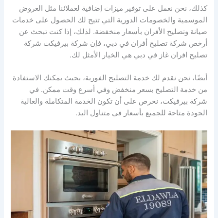
كذلك، نحن نعمل على توفير ميزات إضافية لعملائنا مثل العروض
الموسمية والخصومات الدورية التي تتيح لك الحصول على خدمات
صيانة وتصليح الأفران بأسعار منخفضة. لذلك، إذا كنت تبحث عن
أرخص شركة تصليح أفران في دبي، فإن شركة بيرفيكت شركة
تصليح افران غاز في دبي هي الخيار الأمثل لك.
أيضًا، نحن نقدم لك خدمة التصليح الفورية، بحيث يمكنك الاستفادة
من خدمة التصليح بسعر منخفض وفي أسرع وقت ممكن. في
شركة بيرفيكت، نحرص على أن تكون الخدمة المتكاملة والعالية
الجودة متاحة للجميع بأسعار في متناول اليد.