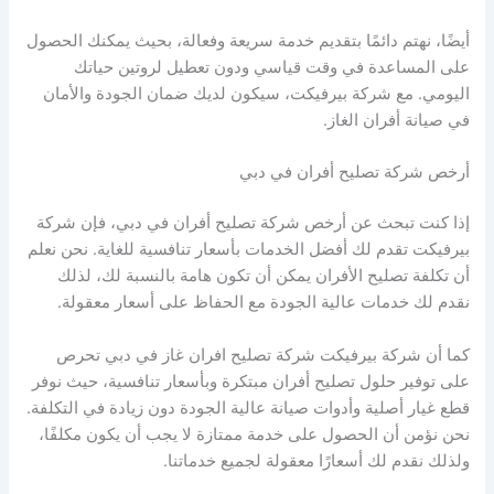
أيضًا، نهتم دائمًا بتقديم خدمة سريعة وفعالة، بحيث يمكنك الحصول
على المساعدة في وقت قياسي ودون تعطيل لروتين حياتك
اليومي. مع شركة بيرفيكت، سيكون لديك ضمان الجودة والأمان
في صيانة أفران الغاز.
أرخص شركة تصليح أفران في دبي
إذا كنت تبحث عن أرخص شركة تصليح أفران في دبي، فإن شركة
بيرفيكت تقدم لك أفضل الخدمات بأسعار تنافسية للغاية. نحن نعلم
أن تكلفة تصليح الأفران يمكن أن تكون هامة بالنسبة لك، لذلك
نقدم لك خدمات عالية الجودة مع الحفاظ على أسعار معقولة.
كما أن شركة بيرفيكت شركة تصليح افران غاز في دبي تحرص
على توفير حلول تصليح أفران مبتكرة وبأسعار تنافسية، حيث نوفر
قطع غيار أصلية وأدوات صيانة عالية الجودة دون زيادة في التكلفة.
نحن نؤمن أن الحصول على خدمة ممتازة لا يجب أن يكون مكلفًا،
ولذلك نقدم لك أسعارًا معقولة لجميع خدماتنا.