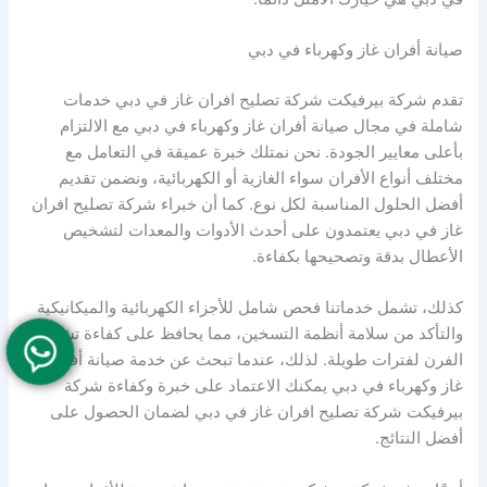
صيانة أفران غاز وكهرباء في دبي
تقدم شركة بيرفيكت شركة تصليح افران غاز في دبي خدمات
شاملة في مجال صيانة أفران غاز وكهرباء في دبي مع الالتزام
بأعلى معايير الجودة. نحن نمتلك خبرة عميقة في التعامل مع
مختلف أنواع الأفران سواء الغازية أو الكهربائية، ونضمن تقديم
أفضل الحلول المناسبة لكل نوع. كما أن خبراء شركة تصليح افران
غاز في دبي يعتمدون على أحدث الأدوات والمعدات لتشخيص
الأعطال بدقة وتصحيحها بكفاءة.
كذلك، تشمل خدماتنا فحص شامل للأجزاء الكهربائية والميكانيكية
والتأكد من سلامة أنظمة التسخين، مما يحافظ على كفاءة تشغيل
الفرن لفترات طويلة. لذلك، عندما تبحث عن خدمة صيانة أفران
غاز وكهرباء في دبي يمكنك الاعتماد على خبرة وكفاءة شركة
بيرفيكت شركة تصليح افران غاز في دبي لضمان الحصول على
أفضل النتائج.