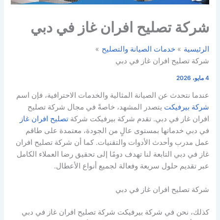
شركة تصليح افران غاز في دبي
الرئيسية
خدمات الصيانة والتصليح
شركة تصليح افران غاز في دبي
4 مايو، 2026
عندما نتحدث عن الصيانة المثالية والخدمات الاحترافية، فإن اسم
شركة بيرفيكت
يتصدر المشهد، خاصةً في مجال شركة تصليح
افران غاز في دبي. تقدم شركة بيرفيكت شركة
تصليح افران غاز
في دبي خدماتها بمستوى عالٍ من الجودة، معتمدة على طاقم
عمل مدرب وأحدث الأدوات والتقنيات. كما أن شركة تصليح افران
غاز في دبي التابعة لنا تهدف دومًا إلى تحقيق رضا العملاء الكامل
عبر تقديم حلول سريعة وفعالة لجميع أنواع الأعطال.
شركة تصليح افران غاز في دبي
كذلك، نحن في شركة بيرفيكت شركة تصليح افران غاز في دبي