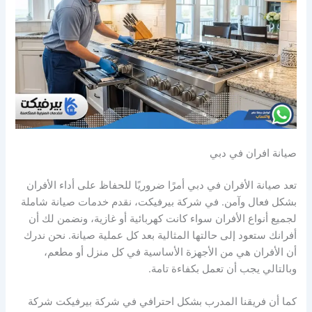
صيانة افران في دبي
تعد صيانة الأفران في دبي أمرًا ضروريًا للحفاظ على أداء الأفران
بشكل فعال وآمن. في شركة بيرفيكت، نقدم خدمات صيانة شاملة
لجميع أنواع الأفران سواء كانت كهربائية أو غازية، ونضمن لك أن
أفرانك ستعود إلى حالتها المثالية بعد كل عملية صيانة. نحن ندرك
أن الأفران هي من الأجهزة الأساسية في كل منزل أو مطعم،
وبالتالي يجب أن تعمل بكفاءة تامة.
كما أن فريقنا المدرب بشكل احترافي في شركة بيرفيكت شركة