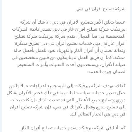
شركة تصليح افران في دبي
عندما يتعلق الأمر بتصليح الأفران في دبي، لا شك أن شركة
بيرفيكت شركة تصليح افران غاز في دبي تتصدر قائمة الشركات
المتخصصة في هذا المجال. تقدم شركة بيرفيكت شركة تصليح
افران غاز في دبي خدمات تصليح افران في دبي بطرق مبتكرة
وفعالة لضمان أن أفران الغاز والكهرباء تعود للعمل بأفضل حالة
ممكنة. كما أن فريق العمل لدينا يتكون من فنيين متخصصين في
صيانة الأفران، ويستخدمون أحدث التقنيات وأدوات التشخيص
لضمان جودة الخدمة.
كذلك، تهدف شركة بيرفيكت إلى تلبية جميع احتياجات عملائها من
خلال تقديم خدمات صيانة شاملة، بما في ذلك فحص الأفران بشكل
دوري وتصليح جميع الأعطال التي قد تحدث. لذلك، إن كنت بحاجة
إلى تصليح سريع وفعال لأفرانك في دبي، فإن شركة تصليح افران
في دبي هي الخيار المثالي لك.
كما أننا في شركة بيرفيكت نقدم خدمات تصليح أفران الغاز