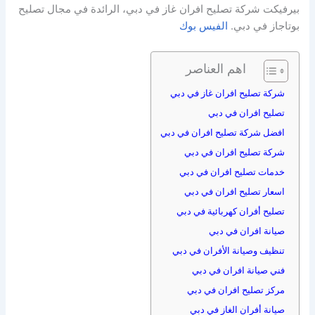
بيرفيكت شركة تصليح افران غاز في دبي، الرائدة في مجال تصليح
بوتاجاز في دبي.
الفيس بوك
اهم العناصر
شركة تصليح افران غاز في دبي
تصليح افران في دبي
افضل شركة تصليح افران في دبي
شركة تصليح افران في دبي
خدمات تصليح افران في دبي
اسعار تصليح افران في دبي
تصليح أفران كهربائية في دبي
صيانة افران في دبي
تنظيف وصيانة الأفران في دبي
فني صيانة افران في دبي
مركز تصليح افران في دبي
صيانة أفران الغاز في دبي