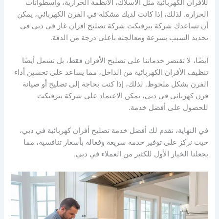
للأفران الكهربائية مثل الأسلاك، الأنظمة الحرارية، وأسطوانات
الحرارة. لذلك، إذا كانت لديك مشكلة في الفرن الكهربائي، يمكن
أن تساعدك شركة بيرفيكت شركة تصليح افران غاز في دبي في
تحديد السبب بسرعة ومعالجته بأعلى درجة من الدقة.
أيضًا، لا تقتصر خدماتنا على تصليح الأفران فقط، بل تشمل أيضًا
تنظيف الأفران الكهربائية من الداخل، مما يساعد على تحسين أداء
الفرن بشكل ملحوظ. لذلك، إذا كنت بحاجة إلى تصليح أو صيانة
فرن كهربائي في دبي، يمكن الاعتماد على شركة بيرفيكت
للحصول على أفضل خدمة.
في النهاية، نقدم لك أفضل خدمة تصليح أفران كهربائية في دبي،
حيث نركز على توفير خدمة سريعة وفعالة بأسعار تنافسية، مما
يجعلنا الخيار الأول للكثير من العملاء في دبي.