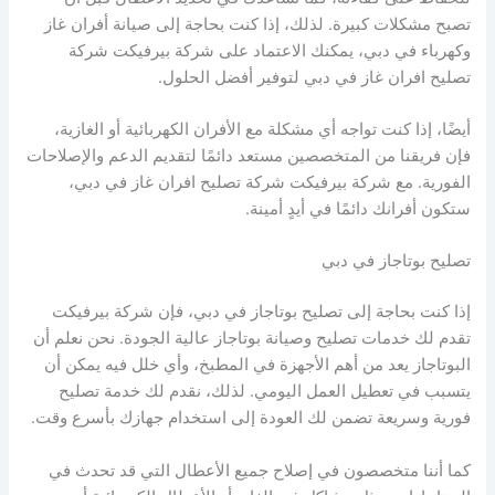
تصبح مشكلات كبيرة. لذلك، إذا كنت بحاجة إلى صيانة أفران غاز
وكهرباء في دبي، يمكنك الاعتماد على شركة بيرفيكت شركة
تصليح افران غاز في دبي لتوفير أفضل الحلول.
أيضًا، إذا كنت تواجه أي مشكلة مع الأفران الكهربائية أو الغازية،
فإن فريقنا من المتخصصين مستعد دائمًا لتقديم الدعم والإصلاحات
الفورية. مع شركة بيرفيكت شركة تصليح افران غاز في دبي،
ستكون أفرانك دائمًا في أيدٍ أمينة.
تصليح بوتاجاز في دبي
إذا كنت بحاجة إلى تصليح بوتاجاز في دبي، فإن شركة بيرفيكت
تقدم لك خدمات تصليح وصيانة بوتاجاز عالية الجودة. نحن نعلم أن
البوتاجاز يعد من أهم الأجهزة في المطبخ، وأي خلل فيه يمكن أن
يتسبب في تعطيل العمل اليومي. لذلك، نقدم لك خدمة تصليح
فورية وسريعة تضمن لك العودة إلى استخدام جهازك بأسرع وقت.
كما أننا متخصصون في إصلاح جميع الأعطال التي قد تحدث في