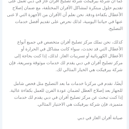
كما أن شركة بيرفيكت شركة تصليح افران غاز في دبي تعمل على
تقديم حلول مبتكرة لمشاكل الأفران المختلفة، مع ضمان إصلاح
الأعطال بكفاءة ودقة. نحن نعلم أن الأفران من الأجهزة التي لا غنى
عنها في حياتنا اليومية، لذلك نحرص على تقديم أفضل خدمات
التصليح.
كذلك، نحن نملك مركز تصليح أفران متخصص في جميع أنواع
الأعطال التي قد تحدث، سواء كانت مشاكل في الحرارة أو
الأعطال الكهربائية أو تسريبات الغاز. لذلك، إذا كنت بحاجة إلى
مركز تصليح أفران في دبي يقدم لك خدمات موثوقة وسريعة، فإن
شركة بيرفيكت هي الخيار المثالي لك.
أيضًا، نقدم في مركزنا خدمات ما بعد التصليح مثل فحص شامل
للجهاز بعد إصلاح العطل لضمان عودة الفرن للعمل بكفاءة عالية.
إذا كنت تبحث عن مركز تصليح أفران في دبي يقدم لك خدمات
متميزة، فإن شركة بيرفيكت هي الاختيار المثالي.
صيانة أفران الغاز في دبي