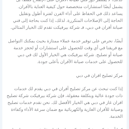
يشمل أيضًا استشارات متخصصة حول كيفية العناية بالأفران.
يساعد ذلك في الحفاظ على أداء الفرن لفترة أطول وتقليل
الحاجة إلى الإصلاحات المتكررة. لذلك، إذا كنت بحاجة إلى فني
صيانة أفران في دبي، فـ شركة بيرفيكت تقدم لك الخيار المثالي.
أيضًا، نحرص على توفير خدمة عملاء ممتازة بحيث يمكنك التواصل
مع فريقنا في أي وقت للحصول على استشارات أو لحجز خدمة
صيانة أو تصليح. شركة بيرفيكت هي الخيار الأول لك في دبي
للحصول على خدمات صيانة الأفران بأعلى جودة.
مركز تصليح افران في دبي
إذا كنت تبحث عن مركز تصليح أفران في دبي يقدم لك خدمات
ذات جودة عالية وبتكلفة معقولة، فإن شركة بيرفيكت شركة تصليح
افران غاز في دبي هي الخيار الأفضل لك. نحن نقدم خدمات تصليح
وصيانة للأفران الغازية والكهربائية مع ضمان سرعة الأداء وكفاءة
الخدمة.