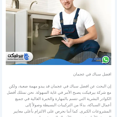
افضل سباك في عجمان
إن البحث عن افضل سباك في عجمان قد يبدو مهمة صعبة، ولكن
مع شركة بيرفيكت يصبح الأمر في غاية السهولة. نحن نمتلك أفضل
الكوادر البشرية التي تتسم بالمهارة والخبرة العالية في جميع
أعمال السباكة، بدءًا من التركيبات البسيطة وصولاً إلى
المشروعات الكبرى. كما أننا نحرص على الالتزام بأعلى معايير