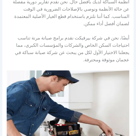
أنظمة السباكة لديك بأفضل حال. نحن نقدم تقارير دورية مفصلة
عن حالة الأنظمة ونوصي بالإصلاحات الضرورية في الوقت
المناسب. كما أننا نلتزم باستخدام قطع الغيار الأصلية المعتمدة
لضمان أفضل أداء ممكن.
أيضًا، نحن في شركة بيرفيكت نقدم برامج صيانة مرنة تناسب
احتياجات السكن الخاص والشركات والمؤسسات الكبرى، مما
يجعلنا الاختيار الأول لكل من يبحث عن شركة صيانة سباكة في
عجمان موثوقة ومحترفة.