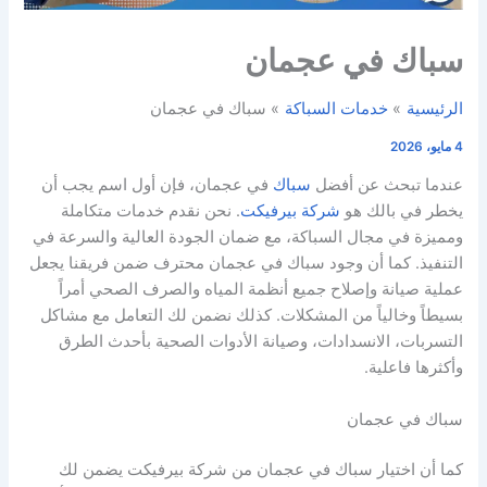
سباك في عجمان
الرئيسية
خدمات السباكة
سباك في عجمان
4 مايو، 2026
عندما تبحث عن أفضل
سباك
في عجمان، فإن أول اسم يجب أن
يخطر في بالك هو
شركة بيرفيكت
. نحن نقدم خدمات متكاملة
ومميزة في مجال السباكة، مع ضمان الجودة العالية والسرعة في
التنفيذ. كما أن وجود سباك في عجمان محترف ضمن فريقنا يجعل
عملية صيانة وإصلاح جميع أنظمة المياه والصرف الصحي أمراً
بسيطاً وخالياً من المشكلات. كذلك نضمن لك التعامل مع مشاكل
التسربات، الانسدادات، وصيانة الأدوات الصحية بأحدث الطرق
وأكثرها فاعلية.
سباك في عجمان
كما أن اختيار سباك في عجمان من شركة بيرفيكت يضمن لك