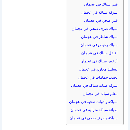
فني سباك في عجمان
شركة سباكة في عجمان
فني صحي في عجمان
سباك صرف صحي في عجمان
سباك شاطر في عجمان
سباك رخيص في عجمان
افضل سباك في عجمان
أرخص سباك في عجمان
تسليك مجاري في عجمان
تجديد حمامات في عجمان
شركة صيانة سباكة في عجمان
معلم سباك في عجمان
سباكة وأدوات صحية في عجمان
صيانة سباكة منزلية في عجمان
سباكة وصرف صحي في عجمان