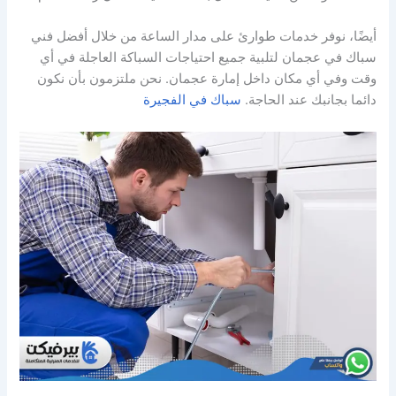
أيضًا، نوفر خدمات طوارئ على مدار الساعة من خلال أفضل فني
سباك في عجمان لتلبية جميع احتياجات السباكة العاجلة في أي
وقت وفي أي مكان داخل إمارة عجمان. نحن ملتزمون بأن نكون
دائما بجانبك عند الحاجة.
سباك في الفجيرة