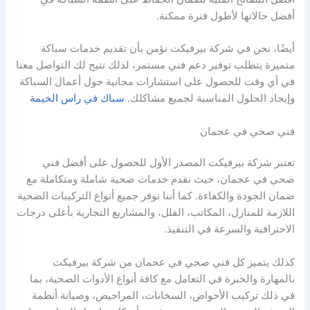
أفضل حالاتها لأطول فترة ممكنة.
أيضًا، نحن في شركة بيرفيكت نؤمن بأن تقديم خدمات سباكة
متميزة يتطلب توفير دعم فني مستمر، لذلك نتيح لك التواصل معنا
في أي وقت للحصول على استشارات مجانية حول أعمال السباكة
وإيجاد الحلول المناسبة لجميع مشاكلك.
سباك في راس الخيمة
فني صحي في عجمان
تعتبر شركة بيرفيكت المصدر الأول للحصول على أفضل فني
صحي في عجمان، حيث نقدم خدمات صحية شاملة ومتكاملة مع
ضمان الجودة والكفاءة. كما أننا نوفر جميع أنواع التركيبات الصحية
اللازمة للمنازل، المكاتب، الفلل، والمشاريع التجارية بأعلى درجات
الاحترافية والسرعة في التنفيذ.
كذلك يتميز كل فني صحي في عجمان من شركة بيرفيكت
بالمهارة والخبرة في التعامل مع كافة أنواع الأدوات الصحية، بما
في ذلك تركيب الأحواض، السخانات، المراحيض، وصيانة أنظمة