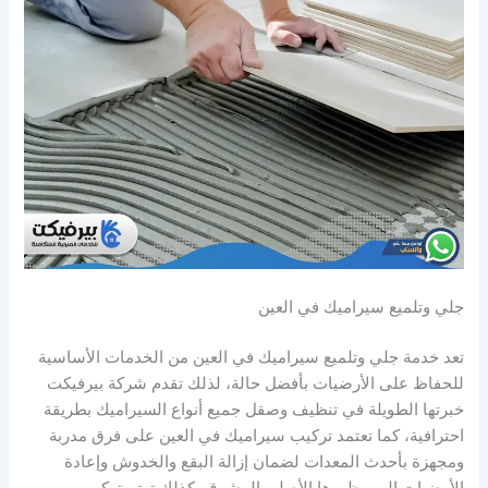
جلي وتلميع سيراميك في العين
تعد خدمة جلي وتلميع سيراميك في العين من الخدمات الأساسية
للحفاظ على الأرضيات بأفضل حالة، لذلك تقدم شركة بيرفيكت
خبرتها الطويلة في تنظيف وصقل جميع أنواع السيراميك بطريقة
احترافية، كما تعتمد تركيب سيراميك في العين على فرق مدربة
ومجهزة بأحدث المعدات لضمان إزالة البقع والخدوش وإعادة
الأرضيات إلى مظهرها الأصلي المشرق، كذلك تهتم تركيب