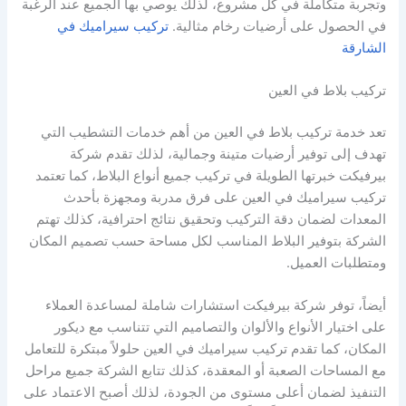
وتجربة متكاملة في كل مشروع، لذلك يوصي بها الجميع عند الرغبة
في الحصول على أرضيات رخام مثالية.
تركيب سيراميك في
الشارقة
تركيب بلاط في العين
تعد خدمة تركيب بلاط في العين من أهم خدمات التشطيب التي
تهدف إلى توفير أرضيات متينة وجمالية، لذلك تقدم شركة
بيرفيكت خبرتها الطويلة في تركيب جميع أنواع البلاط، كما تعتمد
تركيب سيراميك في العين على فرق مدربة ومجهزة بأحدث
المعدات لضمان دقة التركيب وتحقيق نتائج احترافية، كذلك تهتم
الشركة بتوفير البلاط المناسب لكل مساحة حسب تصميم المكان
ومتطلبات العميل.
أيضاً، توفر شركة بيرفيكت استشارات شاملة لمساعدة العملاء
على اختيار الأنواع والألوان والتصاميم التي تتناسب مع ديكور
المكان، كما تقدم تركيب سيراميك في العين حلولاً مبتكرة للتعامل
مع المساحات الصعبة أو المعقدة، كذلك تتابع الشركة جميع مراحل
التنفيذ لضمان أعلى مستوى من الجودة، لذلك أصبح الاعتماد على