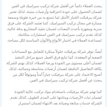
يبحث العملاء دائماً عن أفضل شركة تركيب سيراميك في العين
لضمان الحصول على جودة احترافية وأرضيات متينة، لذلك تعتبر
شركة بيرفيكت الخيار الأمثل لما تتمتع به من خبرة طويلة وسمعة
ممتازة في مجال تركيب السيراميك، كما تعتمد الشركة على فرق
مدربة ومجهزة بأحدث المعدات لضمان تنفيذ المشاريع بدقة عالية،
كذلك تقدم تركيب سيراميك في العين استشارات متكاملة
لمساعدة العملاء في اختيار الأنواع والألوان المناسبة لكل مساحة.
أيضاً، توفر شركة بيرفيكت حلولاً مبتكرة للتعامل مع المساحات
الصعبة أو المعقدة، كما تتابع فرق العمل جميع مراحل التنفيذ
لضمان أعلى مستوى من الجودة ورضا العملاء، كذلك تهتم الشركة
بكافة التفاصيل الدقيقة لضمان أرضيات متناسقة وجمالية، لذلك
أصبح الاعتماد على شركة بيرفيكت خياراً آمناً وموثوقاً لكل من
يبحث عن أفضل شركة تركيب سيراميك في العين.
كما تهتم شركة بيرفيكت باستخدام مواد تركيب عالية الجودة
لضمان ثبات الأرضيات ومتانتها على المدى الطويل، كذلك تقدم
الشركة خدمات متابعة وصيانة بعد الانتهاء لضمان استمرار