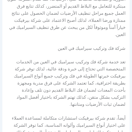
مبتكرة للتعامل مع البلاط القديم أو المتضرر، كذلك تتابع فرق
العمل جميع مراحل تنظيف الأرضيات لضمان الحصول على نتائج
ممتازة ورضا العملاء، لذلك أصبح الاعتماد على شركة بيرفيكت
خياراً آمناً وموثوقاً لكل من يبحث عن طرق تنظيف السيراميك في
العين.
شركة فك وتركيب سيراميك في العين
تعد خدمة شركة فك وتركيب سيراميك في العين من الخدمات
المتخصصة التي تحتاج إلى خبرة ودقة عالية، لذلك توفر شركة
بيرفيكت خبرتها الطويلة في فك وتركيب جميع أنواع السيراميك
بطريقة احترافية، كما تعتمد الشركة على فرق مدربة ومجهزة
بأحدث المعدات لضمان فك البلاط القديم دون تلف وإعادة
التركيب بشكل متقن، كذلك تهتم الشركة باختيار أفضل المواد
لضمان ثبات الأرضيات ومتانتها.
أيضاً، تقدم شركة بيرفيكت استشارات متكاملة لمساعدة العملاء
على اختيار أنواع السيراميك وألوانه المناسبة، كما توفر الشركة