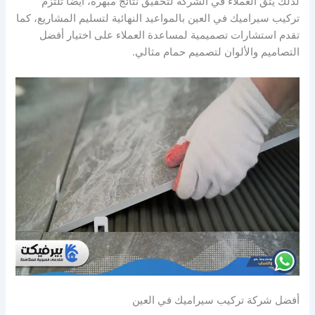
لذلك يثق العملاء في الشركة لتحقيق نتائج مبهرة، أيضاً تلتزم
تركيب سيراميك في العين بالمواعيد النهائية لتسليم المشاريع، كما
تقدم استشارات تصميمية لمساعدة العملاء على اختيار أفضل
التصاميم والألوان لتصميم حمام مثالي.
أفضل شركة تركيب سيراميك في العين