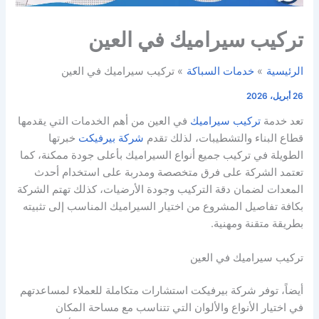
تركيب سيراميك في العين
الرئيسية
خدمات السباكة
تركيب سيراميك في العين
26 أبريل، 2026
تعد خدمة
تركيب سيراميك
في العين من أهم الخدمات التي يقدمها
قطاع البناء والتشطيبات، لذلك تقدم
شركة بيرفيكت
خبرتها
الطويلة في تركيب جميع أنواع السيراميك بأعلى جودة ممكنة، كما
تعتمد الشركة على فرق متخصصة ومدربة على استخدام أحدث
المعدات لضمان دقة التركيب وجودة الأرضيات، كذلك تهتم الشركة
بكافة تفاصيل المشروع من اختيار السيراميك المناسب إلى تثبيته
بطريقة متقنة ومهنية.
تركيب سيراميك في العين
أيضاً، توفر شركة بيرفيكت استشارات متكاملة للعملاء لمساعدتهم
في اختيار الأنواع والألوان التي تتناسب مع مساحة المكان