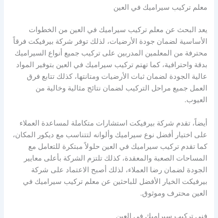
معلم تركيب سيراميك في العين
يعد البحث عن معلم تركيب سيراميك في العين من الخطوات
الأساسية لضمان جودة الأرضيات، لذلك توفر شركة بيرفيكت فرقاً
محترفة من المعلمين المدربين على تركيب جميع أنواع السيراميك
بدقة واحترافية، كما تهتم تركيب سيراميك في العين بتوفير المواد
عالية الجودة لضمان ثبات الأرضيات ومتانتها، كذلك تتابع فرق
العمل جميع مراحل التركيب لضمان نتائج مثالية وخالية من
العيوب.
أيضاً، تقدم شركة بيرفيكت استشارات متكاملة لمساعدة العملاء
على اختيار أفضل نوع سيراميك وألوانه لتتناسب مع ديكور المكان،
كما تقدم تركيب سيراميك في العين حلولاً مبتكرة للتعامل مع
المساحات الصعبة والمعقدة، كذلك تلتزم الشركة بأعلى معايير
الجودة لضمان رضا العملاء، لذلك أصبح الاعتماد على شركة
بيرفيكت الخيار الأفضل للباحثين عن معلم تركيب سيراميك في
العين محترف وموثوق.
فني تركيب سيراميك في العين