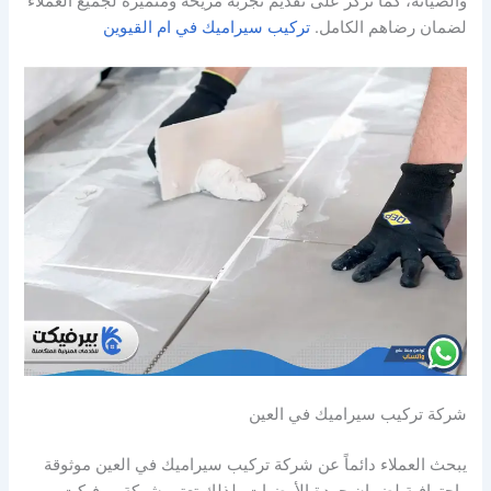
والصيانة، كما تركز على تقديم تجربة مريحة ومتميزة لجميع العملاء
لضمان رضاهم الكامل.
تركيب سيراميك في ام القيوين
شركة تركيب سيراميك في العين
يبحث العملاء دائماً عن شركة تركيب سيراميك في العين موثوقة