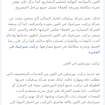
العين بالمواعيد النهائية لتسليم المشاريع، كما تركز على توفير
تجربة متكاملة ومريحة للعملاء تشمل جميع مراحل المشروع.
لذلك، تعتبر شركة بيرفيكت الخيار المثالي لأي شخص يبحث عن
شركة تركيب سيراميك في العين بجودة واحترافية، كما أن سمعة
الشركة الممتازة بين العملاء تعكس التزامها بالدقة والتميز، كذلك
تسعى تركيب سيراميك في العين باستمرار لتطوير خدماتها وإدخال
أحدث المعدات والتقنيات لضمان نتائج مثالية، كما تركز على رضا
العميل وتجربة متكاملة في جميع مشاريعها.
تركيب سيراميك في
الفجيرة
تركيب بورسلين في العين
تعد خدمة تركيب بورسلين في العين من الخدمات المتخصصة التي
تتطلب دقة ومهارة عالية، لذلك تقدم شركة بيرفيكت خبرتها
الطويلة في تركيب جميع أنواع البورسلين سواء في المنازل أو
المكاتب، كما تعتمد الشركة على فرق مدربة تستخدم أحدث
المعدات لضمان ثبات الأرضيات ودقتها، كذلك تهتم تركيب
سيراميك في العين بكافة تفاصيل التركيب من اختيار المواد إلى