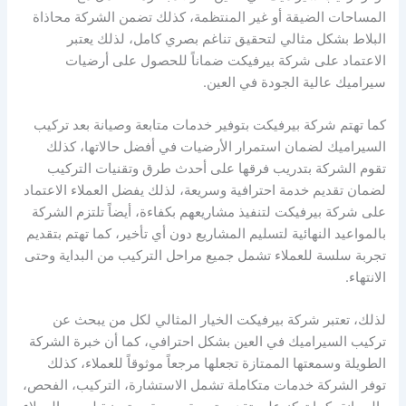
المساحات الضيقة أو غير المنتظمة، كذلك تضمن الشركة محاذاة
البلاط بشكل مثالي لتحقيق تناغم بصري كامل، لذلك يعتبر
الاعتماد على شركة بيرفيكت ضماناً للحصول على أرضيات
سيراميك عالية الجودة في العين.
كما تهتم شركة بيرفيكت بتوفير خدمات متابعة وصيانة بعد تركيب
السيراميك لضمان استمرار الأرضيات في أفضل حالاتها، كذلك
تقوم الشركة بتدريب فرقها على أحدث طرق وتقنيات التركيب
لضمان تقديم خدمة احترافية وسريعة، لذلك يفضل العملاء الاعتماد
على شركة بيرفيكت لتنفيذ مشاريعهم بكفاءة، أيضاً تلتزم الشركة
بالمواعيد النهائية لتسليم المشاريع دون أي تأخير، كما تهتم بتقديم
تجربة سلسة للعملاء تشمل جميع مراحل التركيب من البداية وحتى
الانتهاء.
لذلك، تعتبر شركة بيرفيكت الخيار المثالي لكل من يبحث عن
تركيب السيراميك في العين بشكل احترافي، كما أن خبرة الشركة
الطويلة وسمعتها الممتازة تجعلها مرجعاً موثوقاً للعملاء، كذلك
توفر الشركة خدمات متكاملة تشمل الاستشارة، التركيب، الفحص،