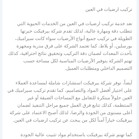
تركيب ارضيات في العين
تعد خدمة تركيب ارضيات في العين من الخدمات الحيوية التي
تتطلب دقة ومهارة عالية، لذلك تقدم شركة بيرفيكت خبرتها
الطويلة في تركيب جميع أنواع الأرضيات سواء كانت سيراميك،
بورسلين، أو بلاط، كما تعتمد الشركة على فرق مدربة ومجهزة
بأحدث المعدات لضمان دقة التركيب وتحقيق نتائج احترافية، كذلك
تهتم الشركة بتوفير الأرضيات المناسبة لكل مساحة حسب
التصميم الداخلي ومتطلبات العميل.
أيضاً، توفر شركة بيرفيكت استشارات شاملة لمساعدة العملاء
على اختيار أفضل المواد والتصاميم، كما تقدم تركيب سيراميك في
العين حلولاً مبتكرة للتعامل مع المساحات الضيقة أو غير
المنتظمة، كذلك تتابع فرق العمل جميع مراحل التنفيذ لضمان
أعلى مستوى من الجودة والرضا، لذلك أصبح الاعتماد على شركة
بيرفيكت خياراً آمناً لكل من يبحث عن تركيب ارضيات في العين.
كما تهتم شركة بيرفيكت باستخدام مواد تثبيت عالية الجودة