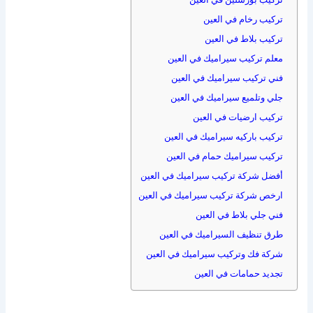
تركيب رخام في العين
تركيب بلاط في العين
معلم تركيب سيراميك في العين
فني تركيب سيراميك في العين
جلي وتلميع سيراميك في العين
تركيب ارضيات في العين
تركيب باركيه سيراميك في العين
تركيب سيراميك حمام في العين
أفضل شركة تركيب سيراميك في العين
ارخص شركة تركيب سيراميك في العين
فني جلي بلاط في العين
طرق تنظيف السيراميك في العين
شركة فك وتركيب سيراميك في العين
تجديد حمامات في العين