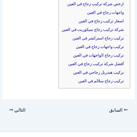
ارخص شركة تركيب زجاج في العين
واجهات زجاج في العين
اسعار تركيب زجاج في العين
شركة تركيب زجاج سيكوريت في العين
تركيب زجاج استركشر في العين
تركيب واجهات زجاج في العين
تركيب زجاج الواجهات في العين
أفضل شركة تركيب زجاج في العين
تركيب هندريل زجاجي في العين
تركيب زجاج سلالم في العين
السابق
التالي