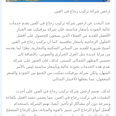
ارخص شركة تركيب زجاج في العين
عند البحث عن ارخص شركة تركيب زجاج في العين تقدم خدمات
عالية الجودة بأسعار مناسبة، فإن شركة بيرفيكت تعد الخيار
الأفضل للعديد من العملاء الذين يسعون للحصول على أفضل
الحلول الزجاجية بأسعار تنافسية. كما أن تركيب زجاج في العين
أصبح ضرورة للعديد من المباني السكنية والتجارية، نظرًا لما يقدمه
من مزايا عديدة مثل العزل الحراري والصوتي، بالإضافة إلى
تحسين المظهر الجمالي للمبنى. لذلك، فإن العثور على شركة
تقدم هذه الخدمات بجودة عالية وبأسعار مناسبة ليس بالأمر
السهل، ولكن شركة بيرفيكت تمكنت من الجمع بين الجودة والسعر
المعقول، مما يجعلها الاختيار المثالي.
كذلك، تعتمد ارخص شركة تركيب زجاج في العين على أحدث
التقنيات في تركيب زجاج في العين، مما يضمن تنفيذ العمل بكفاءة
وسرعة دون أي مشاكل أو تأخير. أيضا، تهتم الشركة باستخدام
أفضل أنواع الزجاج التي تتميز بالقوة والمتانة، مثل الزجاج المصفح