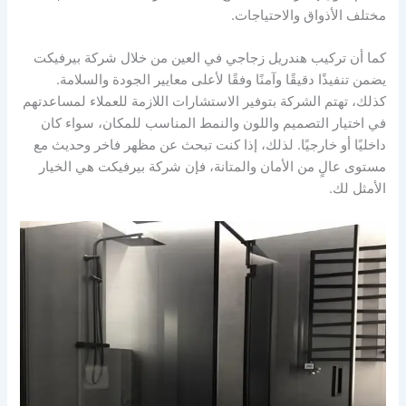
مختلف الأذواق والاحتياجات.
كما أن تركيب هندريل زجاجي في العين من خلال شركة بيرفيكت
يضمن تنفيذًا دقيقًا وآمنًا وفقًا لأعلى معايير الجودة والسلامة.
كذلك، تهتم الشركة بتوفير الاستشارات اللازمة للعملاء لمساعدتهم
في اختيار التصميم واللون والنمط المناسب للمكان، سواء كان
داخليًا أو خارجيًا. لذلك، إذا كنت تبحث عن مظهر فاخر وحديث مع
مستوى عالٍ من الأمان والمتانة، فإن شركة بيرفيكت هي الخيار
الأمثل لك.