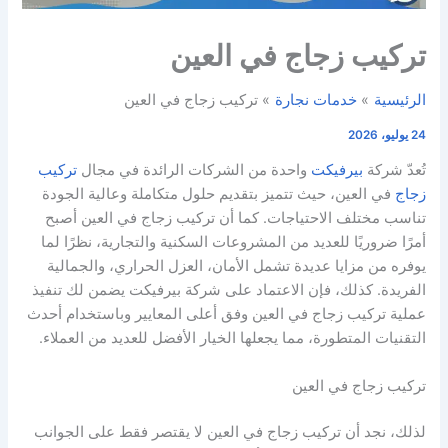
تركيب زجاج في العين
الرئيسية
خدمات نجارة
تركيب زجاج في العين
24 يوليو، 2026
تُعدّ شركة
بيرفيكت
واحدة من الشركات الرائدة في مجال
تركيب
زجاج
في العين، حيث تتميز بتقديم حلول متكاملة وعالية الجودة
تناسب مختلف الاحتياجات. كما أن تركيب زجاج في العين أصبح
أمرًا ضروريًا للعديد من المشروعات السكنية والتجارية، نظرًا لما
يوفره من مزايا عديدة تشمل الأمان، العزل الحراري، والجمالية
الفريدة. كذلك، فإن الاعتماد على شركة بيرفيكت يضمن لك تنفيذ
عملية تركيب زجاج في العين وفق أعلى المعايير وباستخدام أحدث
التقنيات المتطورة، مما يجعلها الخيار الأفضل للعديد من العملاء.
تركيب زجاج في العين
لذلك، نجد أن تركيب زجاج في العين لا يقتصر فقط على الجوانب