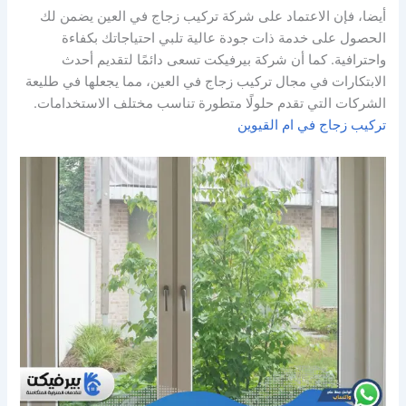
أيضا، فإن الاعتماد على شركة تركيب زجاج في العين يضمن لك
الحصول على خدمة ذات جودة عالية تلبي احتياجاتك بكفاءة
واحترافية. كما أن شركة بيرفيكت تسعى دائمًا لتقديم أحدث
الابتكارات في مجال تركيب زجاج في العين، مما يجعلها في طليعة
الشركات التي تقدم حلولًا متطورة تناسب مختلف الاستخدامات.
تركيب زجاج في ام القيوين